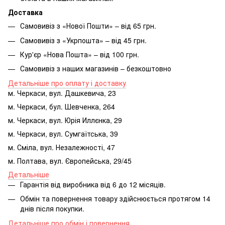
Доставка
Самовивіз з «Нової Пошти» – від 65 грн.
Самовивіз з «Укрпошта» – від 45 грн.
Кур'єр «Нова Пошта» – від 100 грн.
Самовивіз з наших магазинів – безкоштовно
Детальніше про оплату і доставку
м. Черкаси, вул. Дашкевича, 23
м. Черкаси, бул. Шевченка, 264
м. Черкаси, вул. Юрія Иллєнка, 29
м. Черкаси, вул. Сумгаїтська, 39
м. Сміла, вул. Незалежності, 47
м. Полтава, вул. Європейська, 29/45
Детальніше
Гарантія від виробника від 6 до 12 місяців.
Обмін та повернення товару здійснюється протягом 14
днів після покупки.
Детальніше про обмін і повернення