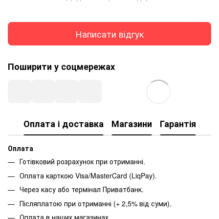
Написати відгук
Поширити у соцмережах
Оплата і доставка
Магазини
Гарантія
Оплата
Готівковий розрахунок при отриманні.
Оплата карткою Visa/MasterCard (LiqPay).
Через касу або термінал Приватбанк.
Післяплатою при отриманні (+ 2,5% від суми).
Оплата в наших магазинах.