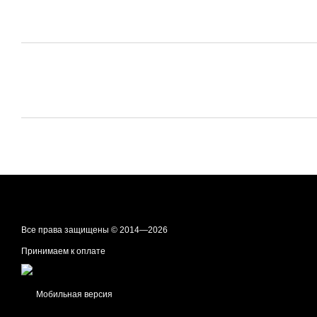
Все права защищены © 2014—2026
Принимаем к оплате
Мобильная версия