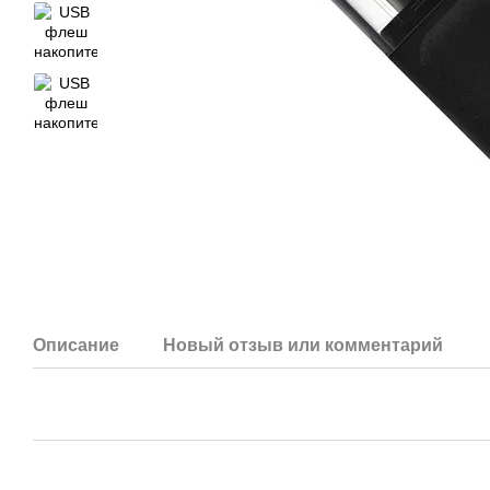
Описание
Новый отзыв или комментарий