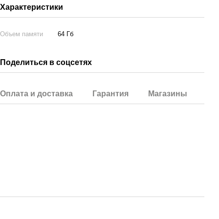
Характеристики
Объем памяти
64 Гб
Поделиться в соцсетях
Оплата и доставка
Гарантия
Магазины