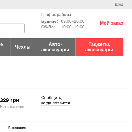
Вход
График работы:
Будние:
09:00–20:00
Мой заказ
Сб-Вс:
10:00–19:00
е
Авто-
Гаджеты,
Чехлы
аксессуары
аксессуары
Сообщить,
329 грн
когда появится
Нет в наличии
В желания