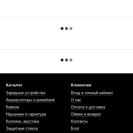
Каталог
Клиентам
Зарядные устройства
Вход в личный кабинет
Аккумуляторы и powerbank
О нас
Кабели
Оплата и доставка
Наушники и гарнитура
Обмен и возврат
Колонки, акустика
Контакты
Защитные стекла
Блог