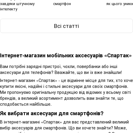
завдяки штучному
смартфон
як цього уник
інтелекту
Всі статті
Інтернет-магазин мобільних аксесуарів «Спартак»
Вам потрібні зарядні пристрої, чохли, повербанки або інші
аксесуари для телефонів? Вважайте, що ви їх вже знайшли!
Інтернет-магазин «Спартак» - це відмінне місце для тих, хто хоче
купити якісні, надійні і стильні аксесуари для своїх смартфонів.
Ми пропонуємо оригінальну продукцію від відомих у всьому світі
брендів, а великий асортимент дозволить вам знайти те, що
сподобається найбільше.
Як вибрати аксесуари для смартфонів?
В інтернет-магазині «Спартак» для вас представлений великий
вибір аксесуарів для смартфонів. Що ви хочете знайти? Може,