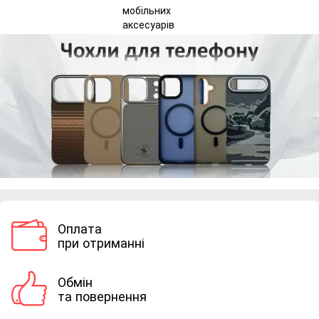
Оплата
при отриманні
Обмін
та повернення