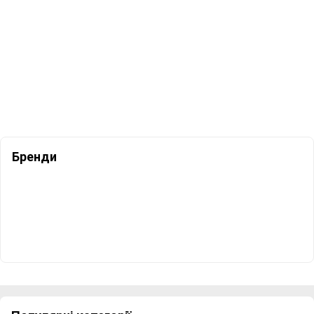
Бренди