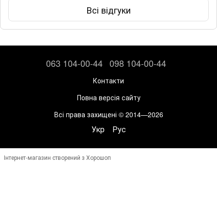
Всі відгуки
063 104-00-44
098 104-00-44
Контакти
Повна версія сайту
Всі права захищені © 2014—2026
Укр
Рус
Інтернет-магазин створений з Хорошоп