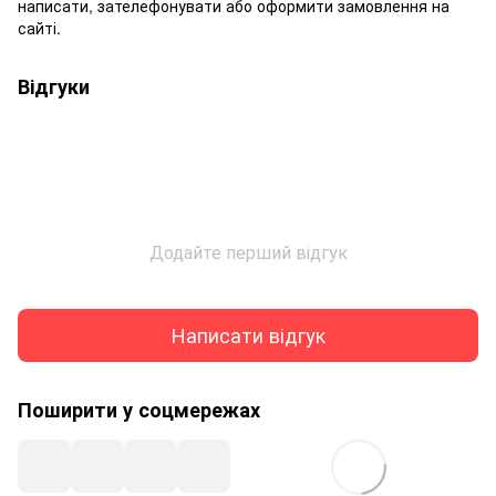
написати, зателефонувати або оформити замовлення на
сайті.
Відгуки
Додайте перший відгук
Написати відгук
Поширити у соцмережах