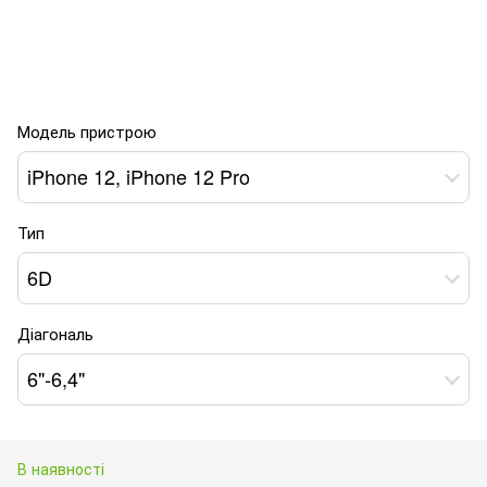
Модель пристрою
iPhone 12, iPhone 12 Pro
Тип
6D
Діагональ
6"-6,4"
В наявності