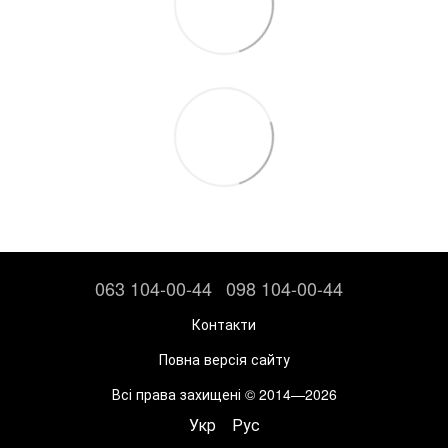
063 104-00-44
098 104-00-44
Контакти
Повна версія сайту
Всі права захищені © 2014—2026
Укр
Рус