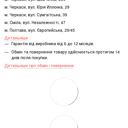
м. Черкаси, вул. Юрія Иллєнка, 29
м. Черкаси, вул. Сумгаїтська, 39
м. Сміла, вул. Незалежності, 47
м. Полтава, вул. Європейська, 29/45
Детальніше
Гарантія від виробника від 6 до 12 місяців.
Обмін та повернення товару здійснюється протягом 14
днів після покупки.
Детальніше про обмін і повернення