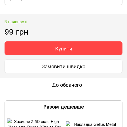
В наявності
99 грн
Купити
Замовити швидко
До обраного
Разом дешевше