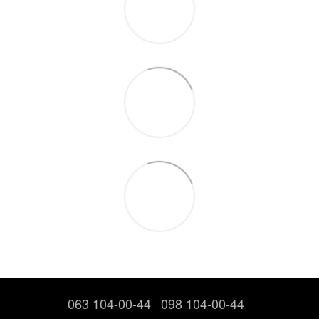
063 104-00-44
098 104-00-44