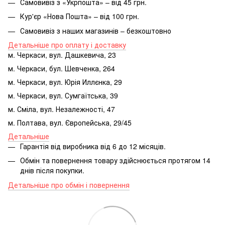
Самовивіз з «Укрпошта» – від 45 грн.
Кур'єр «Нова Пошта» – від 100 грн.
Самовивіз з наших магазинів – безкоштовно
Детальніше про оплату і доставку
м. Черкаси, вул. Дашкевича, 23
м. Черкаси, бул. Шевченка, 264
м. Черкаси, вул. Юрія Иллєнка, 29
м. Черкаси, вул. Сумгаїтська, 39
м. Сміла, вул. Незалежності, 47
м. Полтава, вул. Європейська, 29/45
Детальніше
Гарантія від виробника від 6 до 12 місяців.
Обмін та повернення товару здійснюється протягом 14
днів після покупки.
Детальніше про обмін і повернення