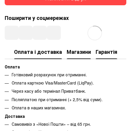
Поширити у соцмережах
Оплата і доставка
Магазини
Гарантія
Оплата
Готівковий розрахунок при отриманні.
Оплата карткою Visa/MasterCard (LiqPay).
Через касу або термінал Приватбанк.
Післяплатою при отриманні (+ 2,5% від суми).
Оплата в наших магазинах.
Доставка
Самовивіз з «Нової Пошти» – від 65 грн.