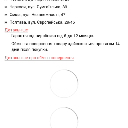
м. Черкаси, вул. Сумгаїтська, 39
м. Сміла, вул. Незалежності, 47
м. Полтава, вул. Європейська, 29/45
Детальніше
Гарантія від виробника від 6 до 12 місяців.
Обмін та повернення товару здійснюється протягом 14
днів після покупки.
Детальніше про обмін і повернення