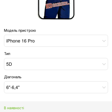
Модель пристрою
iPhone 16 Pro
Тип
5D
Діагональ
6"-6,4"
В наявності