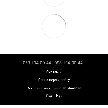
063 104-00-44
098 104-00-44
Контакти
Повна версія сайту
Всі права захищені © 2014—2026
Укр
Рус