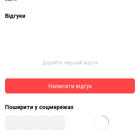
Відгуки
Додайте перший відгук
Написати відгук
Поширити у соцмережах