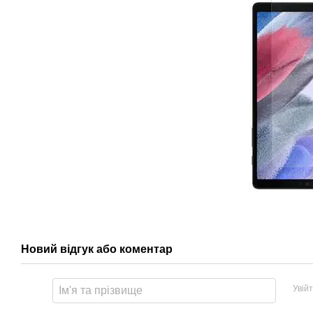
Новий відгук або коментар
Увій