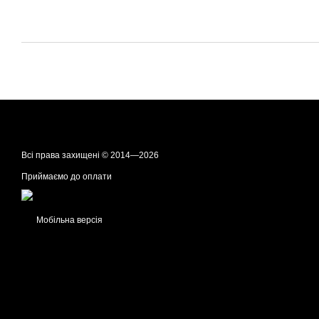
Всі права захищені © 2014—2026
Приймаємо до оплати
Мобільна версія