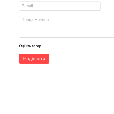
Оцініть товар
Надіслати