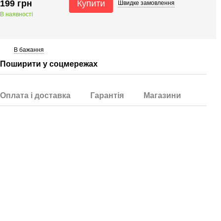
199 грн
Купити
Швидке
замовлення
В наявності
В бажання
Поширити у соцмережах
Оплата і доставка
Гарантія
Магазини