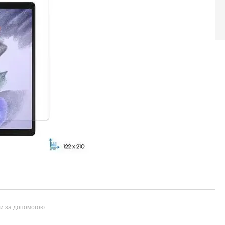
ти за допомогою