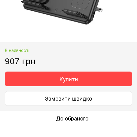
В наявності
907 грн
Купити
Замовити швидко
До обраного