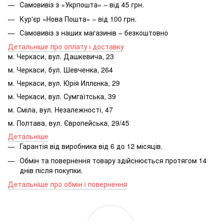
Самовивіз з «Укрпошта» – від 45 грн.
Кур'єр «Нова Пошта» – від 100 грн.
Самовивіз з наших магазинів – безкоштовно
Детальніше про оплату і доставку
м. Черкаси, вул. Дашкевича, 23
м. Черкаси, бул. Шевченка, 264
м. Черкаси, вул. Юрія Иллєнка, 29
м. Черкаси, вул. Сумгаїтська, 39
м. Сміла, вул. Незалежності, 47
м. Полтава, вул. Європейська, 29/45
Детальніше
Гарантія від виробника від 6 до 12 місяців.
Обмін та повернення товару здійснюється протягом 14
днів після покупки.
Детальніше про обмін і повернення