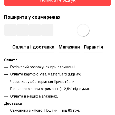
Поширити у соцмережах
Оплата і доставка
Магазини
Гарантія
Оплата
Готівковий розрахунок при отриманні.
Оплата карткою Visa/MasterCard (LiqPay).
Через касу або термінал Приватбанк.
Післяплатою при отриманні (+ 2,5% від суми).
Оплата в наших магазинах.
Доставка
Самовивіз з «Нової Пошти» – від 65 грн.