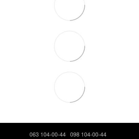
063 104-00-44
098 104-00-44