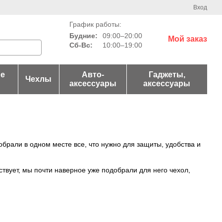
Вход
График работы:
Будние:
09:00–20:00
Мой заказ
Сб-Вс:
10:00–19:00
е
Авто-
Гаджеты,
Чехлы
аксессуары
аксессуары
обрали в одном месте все, что нужно для защиты, удобства и
твует, мы почти наверное уже подобрали для него чехол,