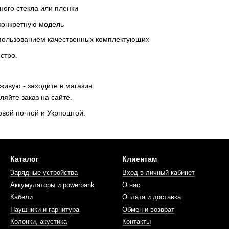
ного стекла или пленки
 конкретную модель
спользованием качественных комплектующих
стро.
живую - заходите в магазин.
ляйте заказ на сайте.
вой почтой и Укрпоштой.
Каталог
Клиентам
Зарядные устройства
Вход в личный кабинет
Аккумуляторы и powerbank
О нас
Кабели
Оплата и доставка
Наушники и гарнитура
Обмен и возврат
Колонки, акустика
Контакты