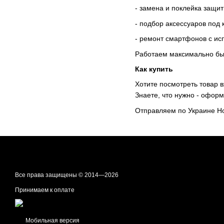
- замена и поклейка защит
- подбор аксессуаров под
- ремонт смартфонов с и
Работаем максимально бы
Как купить
Хотите посмотреть товар в
Знаете, что нужно - оформ
Отправляем по Украине Но
Все права защищены © 2014—2026
Принимаем к оплате
Мобильная версия