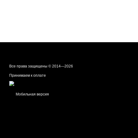
Все права защищены © 2014—2026
Принимаем к оплате
Мобильная версия