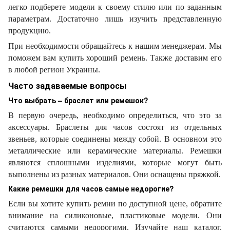
легко подберете модели к своему стилю или по заданным
параметрам. Достаточно лишь изучить представленную
продукцию.
При необходимости обращайтесь к нашим менеджерам. Мы
поможем вам купить хороший ремень. Также доставим его
в любой регион Украины.
Часто задаваемые вопросы
Что выбрать – браслет или ремешок?
В первую очередь, необходимо определиться, что это за
аксессуары. Браслеты для часов состоят из отдельных
звеньев, которые соединены между собой. В основном это
металлические или керамические материалы. Ремешки
являются сплошными изделиями, которые могут быть
выполнены из разных материалов. Они оснащены пряжкой.
Какие ремешки для часов самые недорогие?
Если вы хотите купить ремни по доступной цене, обратите
внимание на силиконовые, пластиковые модели. Они
считаются самыми недорогими. Изучайте наш каталог,