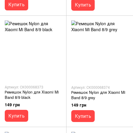
Купить
Купить
Артикул: СК000068373
Артикул: СК000068374
Ремешок Nylon для Xiaomi Mi
Ремешок Nylon для Xiaomi Mi
Band 8/9 black
Band 8/9 grey
149 грн
149 грн
Купить
Купить