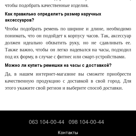
чтобы подобрать качественные изделия.
Как правильно определить размер наручных
аксессуаров?
Чтобы подобрать ремень по ширине и длине, необходимо
понимать, что он подойдет к корпусу часов. Так, аксессуар
должен идеально обхватить руку, но не сдавливать ее.
Также важно, чтобы он легко надевался на часы, подходил
под их форму, в случае с фитнес или смарт-устройствами.
Можно ли купить ремешки на часы с доставкой?
Да, в нашем интернет-магазине вы сможете приобрести
качественную продукцию с доставкой в свой город. Для
этого укажите свой регион и выберите способ доставки.
063 104-00-44
098 104-00-44
Контакты