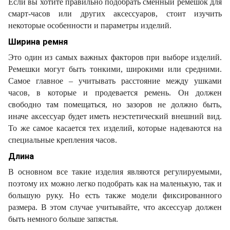
Если вы хотите правильно подобрать сменный ремешок для
смарт-часов или других аксессуаров, стоит изучить
некоторые особенности и параметры изделий.
Ширина ремня
Это один из самых важных факторов при выборе изделий.
Ремешки могут быть тонкими, широкими или средними.
Самое главное – учитывать расстояние между ушками
часов, в которые и продевается ремень. Он должен
свободно там помещаться, но зазоров не должно быть,
иначе аксессуар будет иметь неэстетический внешний вид.
То же самое касается тех изделий, которые надеваются на
специальные крепления часов.
Длина
В основном все такие изделия являются регулируемыми,
поэтому их можно легко подобрать как на маленькую, так и
большую руку. Но есть также модели фиксированного
размера. В этом случае учитывайте, что аксессуар должен
быть немного больше запястья.