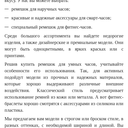
вкусу. У нас вы можете выбрать:
ремешок для наручных часов;
красивые и надежные аксессуары для смарт-часов;
специальный ремешок для фитнес-часов.
Среди большого ассортимента вы найдете недорогие
изделия, а также дизайнерские и премиальные модели. Они
могут быть одноцветными, в ярких красках или с
принтами.
Решив купить ремешок для умных часов, учитывайте
особенности его использования. Так, для активных
подойдут модели из прочных и надежных материалов,
которые хорошо выдерживают различные внешние
воздействия. Классический стиль предусматривает
использование ремней из кожи или металла. А вот фитнес-
браслеты хорошо смотрятся с аксессуарами из силикона или
пластика.
Мы предлагаем вам модели в строгом или броском стиле, в
разных оттенках, с необходимой шириной и длиной. Вы