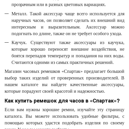
прозрачным или в разных цветовых вариациях.
Металл. Такой аксессуар чаще всего используется для
наручных часов, он позволяет сделать их внешний вид
интересным и выразительным. Аксессуар можно
подогнать по длине, также он не требует особого ухода.
Каучук. Существуют также аксессуары из каучука,
которые хорошо переносят внешние воздействия, не
боятся перепадов температур и попадания на них воды.
Считаются одними из самых практичных решений.
Магазин часовых ремешков «Спартак» предлагает большой
выбор таких изделий от проверенных производителей. В
нашем каталоге вы найдете качественные аксессуары,
которые порадуют своей красотой и надежностью.
Как купить ремешок для часов в «Спартак»?
Если вам нужны хорошие ремни, изучайте эту страницу
каталога. Вы можете использовать удобные фильтры, с
помощью которых удастся подобрать изделия по своему