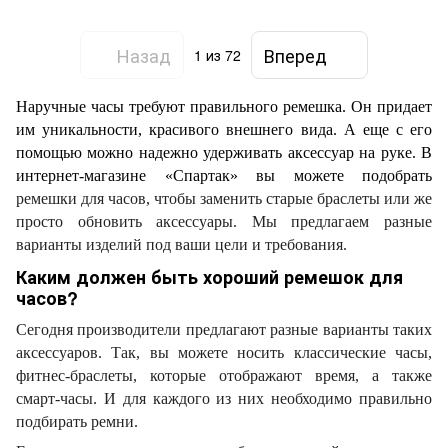
Назад
Вперед
1
из 72
Наручные часы требуют правильного ремешка. Он придает
им уникальности, красивого внешнего вида. А еще с его
помощью можно надежно удерживать аксессуар на руке. В
интернет-магазине «Спартак» вы можете подобрать
ремешки для часов, чтобы заменить старые браслеты или же
просто обновить аксессуары. Мы предлагаем разные
варианты изделий под ваши цели и требования.
Каким должен быть хороший ремешок для
часов?
Сегодня производители предлагают разные варианты таких
аксессуаров. Так, вы можете носить классические часы,
фитнес-браслеты, которые отображают время, а также
смарт-часы. И для каждого из них необходимо правильно
подбирать ремни.