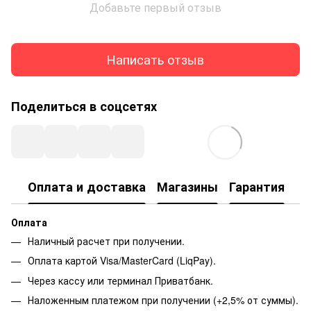
Добавьте первый отзыв
Написать отзыв
Поделиться в соцсетях
Оплата и доставка
Магазины
Гарантия
Оплата
Наличный расчет при получении.
Оплата картой Visa/MasterCard (LiqPay).
Через кассу или терминал Приватбанк.
Наложенным платежом при получении (+2,5% от суммы).