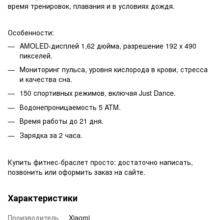
время тренировок, плавания и в условиях дождя.
Особенности:
AMOLED-дисплей 1,62 дюйма, разрешение 192 x 490
пикселей.
Мониторинг пульса, уровня кислорода в крови, стресса
и качества сна.
150 спортивных режимов, включая Just Dance.
Водонепроницаемость 5 ATM.
Время работы до 21 дня.
Зарядка за 2 часа.
Купить фитнес-браслет просто: достаточно написать,
позвонить или оформить заказ на сайте.
Характеристики
Производитель
Xiaomi