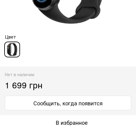
Цвет
Нет в наличии
1 699 грн
Сообщить, когда появится
В избранное