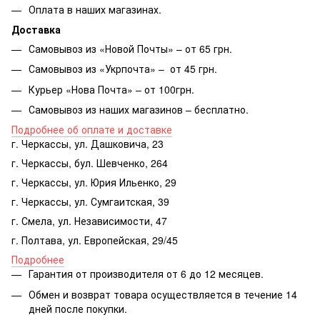
Оплата в наших магазинах.
Доставка
Самовывоз из «Новой Почты» – от 65 грн.
Самовывоз из «Укрпочта» – от 45 грн.
Курьер «Нова Почта» – от 100грн.
Самовывоз из наших магазинов – бесплатно.
Подробнее об оплате и доставке
г. Черкассы, ул. Дашковича, 23
г. Черкассы, бул. Шевченко, 264
г. Черкассы, ул. Юрия Ильенко, 29
г. Черкассы, ул. Сумгаитская, 39
г. Смела, ул. Независимости, 47
г. Полтава, ул. Европейская, 29/45
Подробнее
Гарантия от производителя от 6 до 12 месяцев.
Обмен и возврат товара осуществляется в течение 14
дней после покупки.