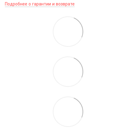
Подробнее о гарантии и возврате