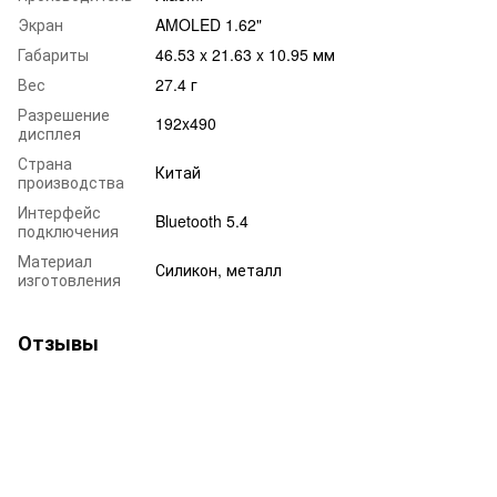
Экран
AMOLED 1.62"
Габариты
46.53 x 21.63 x 10.95 мм
Вес
27.4 г
Разрешение
192x490
дисплея
Страна
Китай
производства
Интерфейс
Bluetooth 5.4
подключения
Материал
Силикон, металл
изготовления
Отзывы