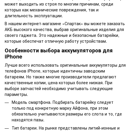
может выходить из строя по многим причинам, среди
которых как механические повреждения, так и
длительность эксплуатации.
В нашем интернет-магазине «Спартак» вы можете заказать
АКБ высокого качества, выбрав оригинальные изделия для
своего гаджета. Это надежные и безопасные батарейки,
которые обеспечат отличную работу устройствам.
Особенности выбора аккумуляторов для
iPhone
Лучше всего использовать оригинальные аккумуляторы для
телефонов iPhone, которые идентичны заводским
батареям. Но также многие производители предлагают
качественные копии, цена которых более низкая. При
выборе запчастей необходимо учитывать следующие
параметры.
Модель смартфона. Подбирать батарейку следует
только под конкретную марку Айфона, при этом
обязательно учитываются размеры его слота и то, где
находятся пазы.
Тип батареи. На рынке представлены литий-ионные и