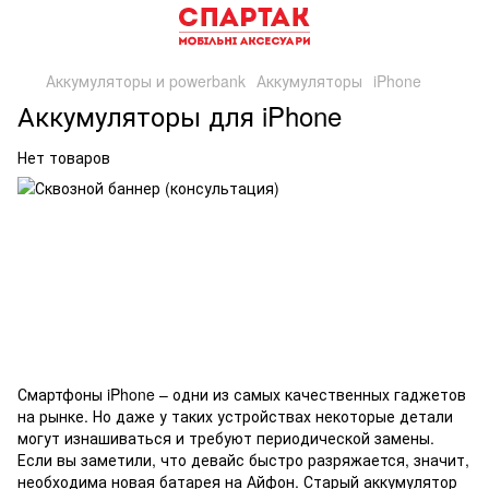
Аккумуляторы и powerbank
Аккумуляторы
iPhone
Аккумуляторы для iPhone
Нет товаров
Смартфоны iPhone – одни из самых качественных гаджетов
на рынке. Но даже у таких устройствах некоторые детали
могут изнашиваться и требуют периодической замены.
Если вы заметили, что девайс быстро разряжается, значит,
необходима новая батарея на Айфон. Старый аккумулятор