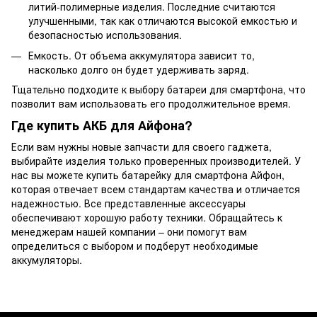
литий-полимерные изделия. Последние считаются
улучшенными, так как отличаются высокой емкостью и
безопасностью использования.
Емкость. От объема аккумулятора зависит то,
насколько долго он будет удерживать заряд.
Тщательно подходите к выбору батареи для смартфона, что
позволит вам использовать его продолжительное время.
Где купить АКБ для Айфона?
Если вам нужны новые запчасти для своего гаджета,
выбирайте изделия только проверенных производителей. У
нас вы можете купить батарейку для смартфона Айфон,
которая отвечает всем стандартам качества и отличается
надежностью. Все представленные аксессуары
обеспечивают хорошую работу техники. Обращайтесь к
менеджерам нашей компании – они помогут вам
определиться с выбором и подберут необходимые
аккумуляторы.