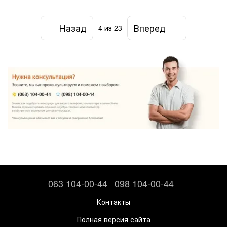
Назад
Вперед
4
из 23
063 104-00-44
098 104-00-44
Контакты
Полная версия сайта