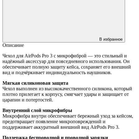
В избранное
Описание
Чехол для AirPods Pro 3 с микрофиброй — это стильный и
надёжный аксессуар для повседневного использования. Он
обеспечивает полную защиту кейса, сохраняет его внешний
вид и подчёркивает индивидуальность наушников.
Мягкая силиконовая защита
Чехол выполнен из высококачественного силикона, который
плотно прилегает к корпусу, смягчает удары и защищает от
царапин и потертостей.
Внутренний слой микрофибры
Микрофибра внутри обеспечивает бережный уход за кейсом,
предотвращает появление микроповреждений и
поддерживает аккуратный внешний вид AirPods Pro 3.
Поддержка беспроводной и проводной зарядки