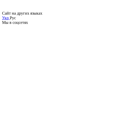
Сайт на других языках
Укр
Рус
Мы в соцсетях