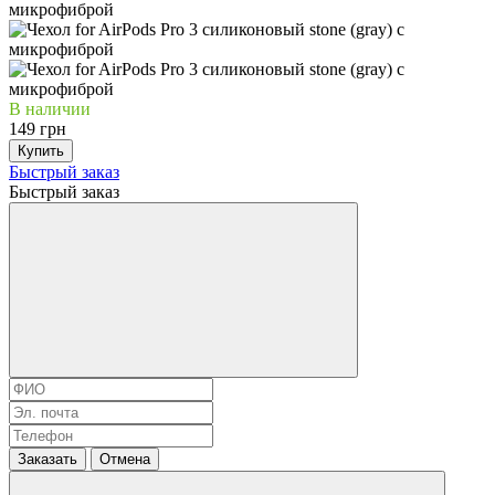
В наличии
149 грн
Купить
Быстрый заказ
Быстрый заказ
Заказать
Отмена