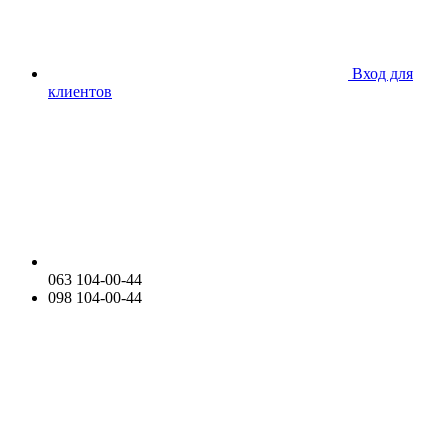
Вход для
клиентов
063 104-00-44
098 104-00-44