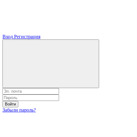
Вход
Регистрация
Войти
Забыли пароль?