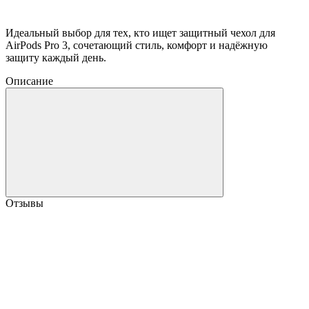
Идеальный выбор для тех, кто ищет защитный чехол для
AirPods Pro 3, сочетающий стиль, комфорт и надёжную
защиту каждый день.
Описание
Отзывы