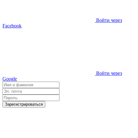
Войти через
Facebook
Войти через
Google
Зарегистрироваться