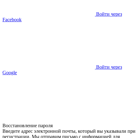
Войти через
Facebook
Войти через
Google
Восстановление пароля
Введите адрес электронной почты, который вы указывали при
регистрации. Мы отправим письмо с информацией для