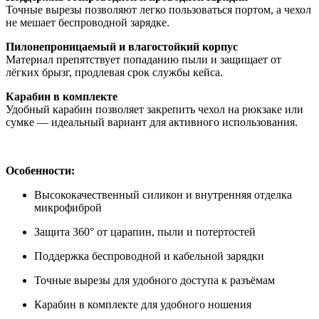
Точные вырезы позволяют легко пользоваться портом, а чехол
не мешает беспроводной зарядке.
Пилонепроницаемый и влагостойкий корпус
Материал препятствует попаданию пыли и защищает от
лёгких брызг, продлевая срок службы кейса.
Карабин в комплекте
Удобный карабин позволяет закрепить чехол на рюкзаке или
сумке — идеальный вариант для активного использования.
Особенности:
Высококачественный силикон и внутренняя отделка
микрофиброй
Защита 360° от царапин, пыли и потертостей
Поддержка беспроводной и кабельной зарядки
Точные вырезы для удобного доступа к разъёмам
Карабин в комплекте для удобного ношения