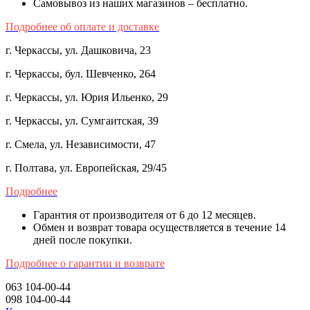
Самовывоз из наших магазинов – бесплатно.
Подробнее об оплате и доставке
г. Черкассы, ул. Дашковича, 23
г. Черкассы, бул. Шевченко, 264
г. Черкассы, ул. Юрия Ильенко, 29
г. Черкассы, ул. Сумгаитская, 39
г. Смела, ул. Независимости, 47
г. Полтава, ул. Европейская, 29/45
Подробнее
Гарантия от производителя от 6 до 12 месяцев.
Обмен и возврат товара осуществляется в течение 14
дней после покупки.
Подробнее о гарантии и возврате
063 104-00-44
098 104-00-44