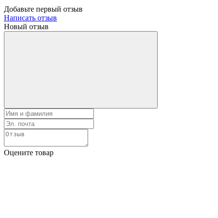
Добавьте первый отзыв
Написать отзыв
Новый отзыв
Оцените товар