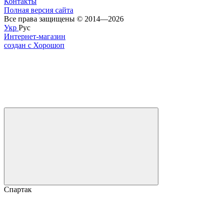
Контакты
Полная версия сайта
Все права защищены © 2014—2026
Укр
Рус
Интернет-магазин
создан с Хорошоп
Спартак