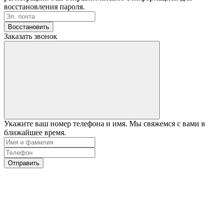
восстановления пароля.
Восстановить
Заказать звонок
Укажите ваш номер телефона и имя. Мы свяжемся с вами в
ближайшее время.
Отправить