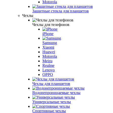
Motorola
Защитные стекла для планшетов
Чехлы
Чехлы для телефонов
iPhone
Samsung
Xiaomi
Huawei
Motorola
Meizu
Realme
Lenovo
OPPO
Чехлы для планшетов
Водонепроницаемые чехлы
Универсальные чехлы
Спортивные чехлы