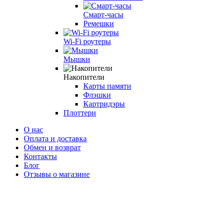
Смарт-часы
Ремешки
Wi-Fi роутеры
Мышки
Накопители
Карты памяти
Флэшки
Картридэры
Плоттери
О нас
Оплата и доставка
Обмен и возврат
Контакты
Блог
Отзывы о магазине