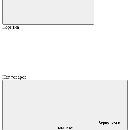
Корзина
Нет товаров
Вернуться к
покупкам