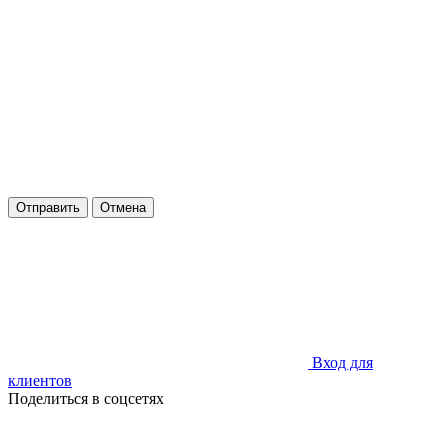
Отправить
Отмена
Вход для
клиентов
Поделиться в соцсетях