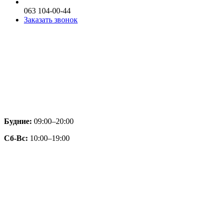
063 104-00-44
Заказать звонок
Будние:
09:00–20:00
Сб-Вс:
10:00–19:00