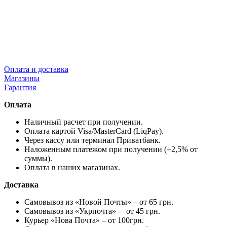
Оплата и доставка
Магазины
Гарантия
Оплата
Наличный расчет при получении.
Оплата картой Visa/MasterCard (LiqPay).
Через кассу или терминал Приватбанк.
Наложенным платежом при получении (+2,5% от
суммы).
Оплата в наших магазинах.
Доставка
Самовывоз из «Новой Почты» – от 65 грн.
Самовывоз из «Укрпочта» – от 45 грн.
Курьер «Нова Почта» – от 100грн.