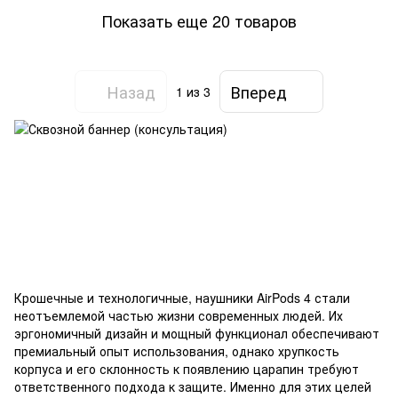
Показать еще 20 товаров
Назад
Вперед
1
из 3
Крошечные и технологичные, наушники AirPods 4 стали
неотъемлемой частью жизни современных людей. Их
эргономичный дизайн и мощный функционал обеспечивают
премиальный опыт использования, однако хрупкость
корпуса и его склонность к появлению царапин требуют
ответственного подхода к защите. Именно для этих целей