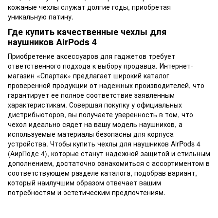
кожаные чехлы служат долгие годы, приобретая
уникальную патину.
Где купить качественные чехлы для
наушников AirPods 4
Приобретение аксессуаров для гаджетов требует
ответственного подхода к выбору продавца. Интернет-
магазин «Спартак» предлагает широкий каталог
проверенной продукции от надежных производителей, что
гарантирует ее полное соответствие заявленным
характеристикам. Совершая покупку у официальных
дистрибьюторов, вы получаете уверенность в том, что
чехол идеально сядет на вашу модель наушников, а
используемые материалы безопасны для корпуса
устройства. Чтобы купить чехлы для наушников AirPods 4
(АирПодс 4), которые станут надежной защитой и стильным
дополнением, достаточно ознакомиться с ассортиментом в
соответствующем разделе каталога, подобрав вариант,
который наилучшим образом отвечает вашим
потребностям и эстетическим предпочтениям.