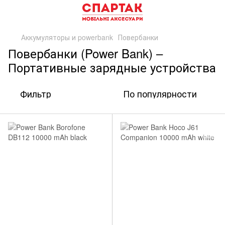
Аккумуляторы и powerbank
Повербанки
Повербанки (Power Bank) –
Портативные зарядные устройства
Фильтр
По популярности