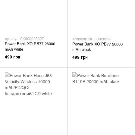
Артикул: СК000028327
Артикул: СК000028328
Power Bank XO PB77 26000
Power Bank XO PB77 26000
mAh white
mAh black
499 грн
499 грн