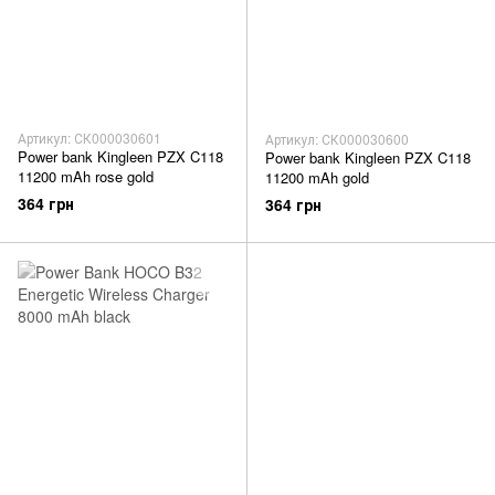
Артикул: СК000030601
Артикул: СК000030600
Power bank Kingleen PZX C118
Power bank Kingleen PZX C118
11200 mAh rose gold
11200 mAh gold
364 грн
364 грн