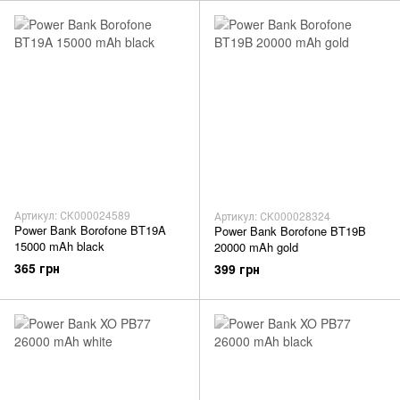
Артикул: СК000024589
Артикул: СК000028324
Power Bank Borofone BT19A
Power Bank Borofone BT19B
15000 mAh black
20000 mAh gold
365 грн
399 грн