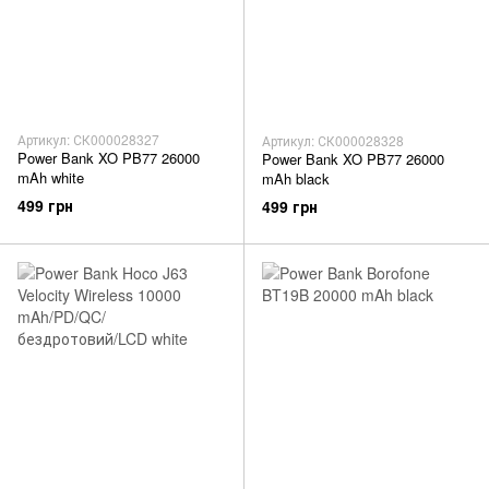
Артикул: СК000028327
Артикул: СК000028328
Power Bank XO PB77 26000
Power Bank XO PB77 26000
mAh white
mAh black
499 грн
499 грн