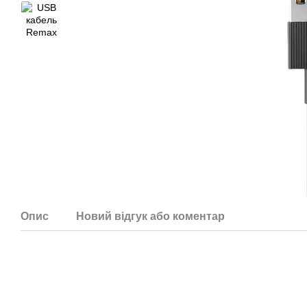
Опис
Новий відгук або коментар