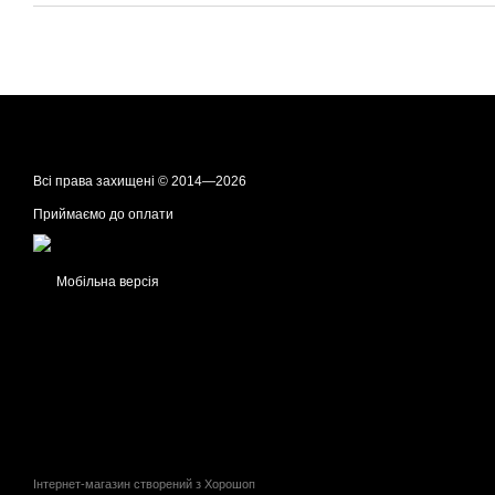
Всі права захищені © 2014—2026
Приймаємо до оплати
Мобільна версія
Інтернет-магазин створений з Хорошоп