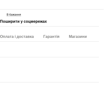
В бажання
Поширити у соцмережах
Оплата і доставка
Гарантія
Магазини