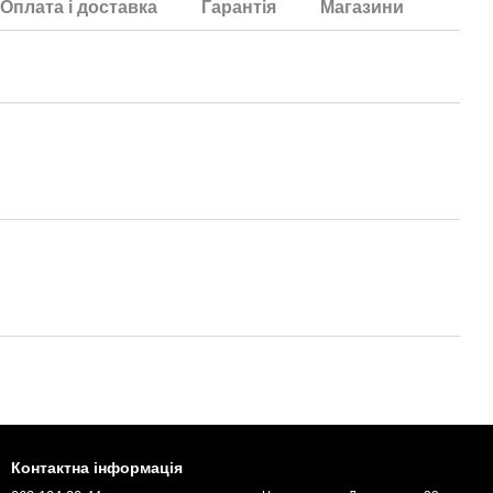
Оплата і доставка
Гарантія
Магазини
Контактна інформація