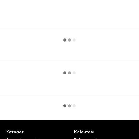
Каталог
Клієнтам