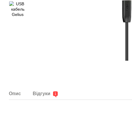
Опис
Відгуки
1