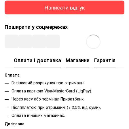
Написати відгук
Поширити у соцмережах
Оплата і доставка
Магазини
Гарантія
Оплата
Готівковий розрахунок при отриманні.
Оплата карткою Visa/MasterCard (LiqPay).
Через касу або термінал Приватбанк.
Післяплатою при отриманні (+ 2,5% від суми).
Оплата в наших магазинах.
Доставка