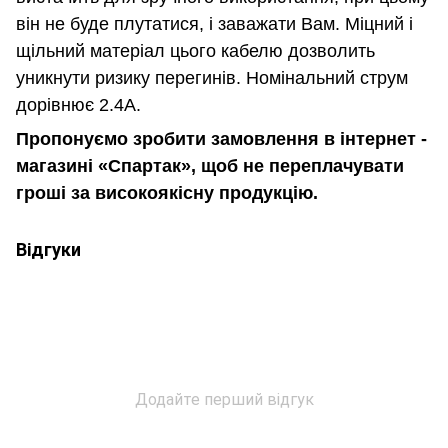
він не буде плутатися, і заважати Вам. Міцний і
щільний матеріал цього кабелю дозволить
уникнути ризику перегинів. Номінальний струм
дорівнює 2.4А.
Пропонуємо зробити замовлення в інтернет -
магазині «Спартак», щоб не переплачувати
гроші за високоякісну продукцію.
Відгуки
Додайте перший відгук