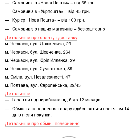
Самовивіз з «Нової Пошти» – від 65 грн.
Самовивіз з «Укрпошта» – від 45 грн.
Кур'єр «Нова Пошта» – від 100 грн.
Самовивіз з наших магазинів – безкоштовно
Детальніше про оплату і доставку
м. Черкаси, вул. Дашкевича, 23
м. Черкаси, бул. Шевченка, 264
м. Черкаси, вул. Юрія Иллєнка, 29
м. Черкаси, вул. Сумгаїтська, 39
м. Сміла, вул. Незалежності, 47
м. Полтава, вул. Європейська, 29/45
Детальніше
Гарантія від виробника від 6 до 12 місяців.
Обмін та повернення товару здійснюється протягом 14
днів після покупки.
Детальніше про обмін і повернення