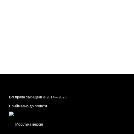
Всі права захищені © 2014—2026
Приймаємо до оплати
Мобільна версія