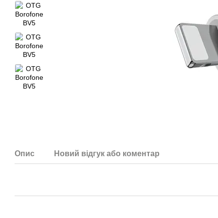
Опис
Новий відгук або коментар