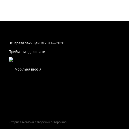
Всі права захищені © 2014—2026
Приймаємо до оплати
Мобільна версія
Інтернет-магазин створений з Хорошоп