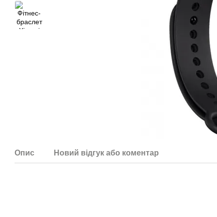
Опис
Новий відгук або коментар