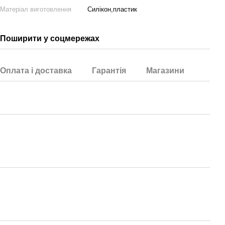
Матеріал виготовлення
Силікон,пластик
Поширити у соцмережах
Оплата і доставка
Гарантія
Магазини