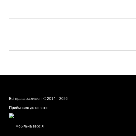
Всі права захищені © 2014—2026
Приймаємо до оплати
Мобільна версія