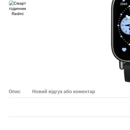
Опис
Новий відгук або коментар