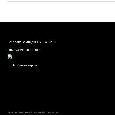
Всі права захищені © 2014—2026
Приймаємо до оплати
Мобільна версія
Інтернет-магазин створений з Хорошоп