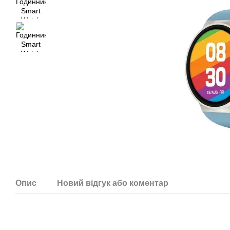
Опис
Новий відгук або коментар