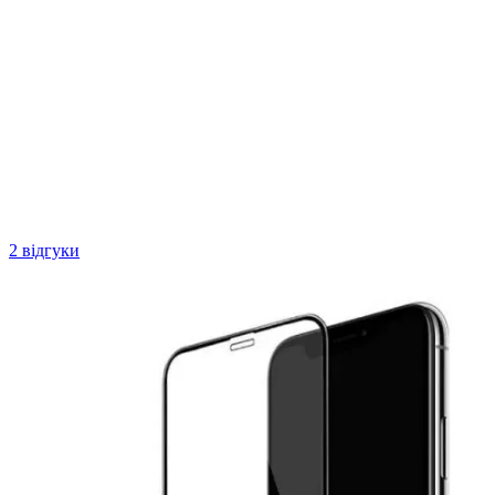
2 відгуки