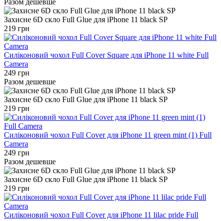
Разом дешевше
Захисне 6D скло Full Glue для iPhone 11 black SP
219 грн
Силіконовий чохол Full Cover Square для iPhone 11 white Full
Camera
249 грн
Разом дешевше
Захисне 6D скло Full Glue для iPhone 11 black SP
219 грн
Силіконовий чохол Full Cover для iPhone 11 green mint (1) Full
Camera
249 грн
Разом дешевше
Захисне 6D скло Full Glue для iPhone 11 black SP
219 грн
Силіконовий чохол Full Cover для iPhone 11 lilac pride Full