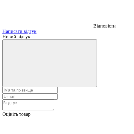
Відповісти
Написати відгук
Новий відгук
Оцініть товар