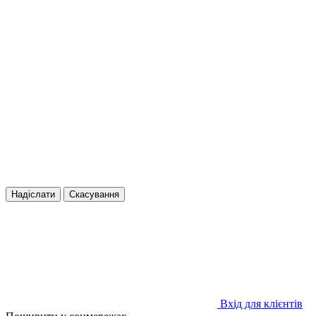
Надіслати
Скасування
Вхід для клієнтів