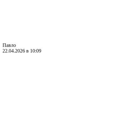
Павло
22.04.2026 в 10:09