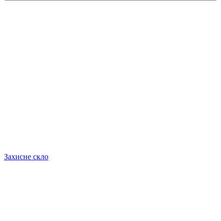
Захисне скло