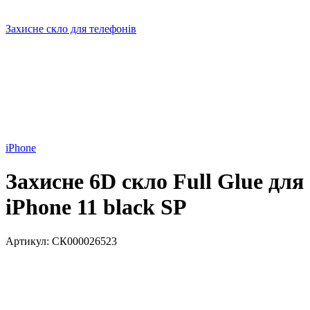
Захисне скло для телефонів
iPhone
Захисне 6D скло Full Glue для
iPhone 11 black SP
Артикул:
СК000026523