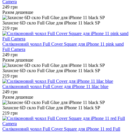
Camera
249 грн
Разом дешевше
Захисне 6D скло Full Glue для iPhone 11 black SP
219 грн
Силіконовий чохол Full Cover Square для iPhone 11 pink sand
Full Camera
249 грн
Разом дешевше
Захисне 6D скло Full Glue для iPhone 11 black SP
219 грн
Силіконовий чохол Full Cover для iPhone 11 lilac blue
249 грн
Разом дешевше
Захисне 6D скло Full Glue для iPhone 11 black SP
219 грн
Силіконовий чохол Full Cover Square для iPhone 11 red Full