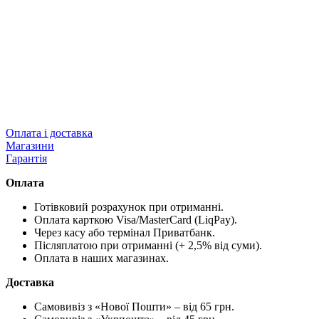
Оплата і доставка
Магазини
Гарантія
Оплата
Готівковий розрахунок при отриманні.
Оплата карткою Visa/MasterCard (LiqPay).
Через касу або термінал Приватбанк.
Післяплатою при отриманні (+ 2,5% від суми).
Оплата в наших магазинах.
Доставка
Самовивіз з «Нової Пошти» – від 65 грн.