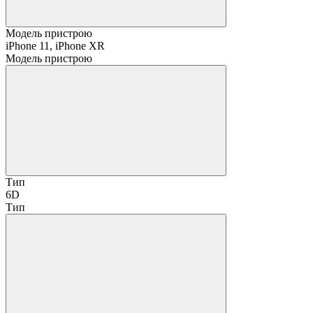
Модель пристрою
iPhone 11, iPhone XR
Модель пристрою
Тип
6D
Тип