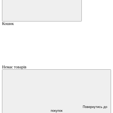
Кошик
Немає товарів
Повернутись до
покупок