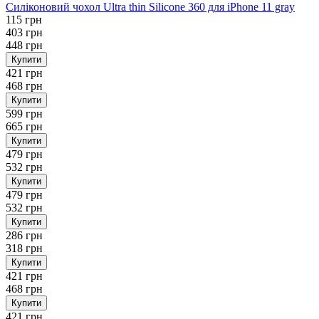
Силіконовий чохол Ultra thin Silicone 360 для iPhone 11 gray
115 грн
403 грн
448 грн
Купити
421 грн
468 грн
Купити
599 грн
665 грн
Купити
479 грн
532 грн
Купити
479 грн
532 грн
Купити
286 грн
318 грн
Купити
421 грн
468 грн
Купити
421 грн