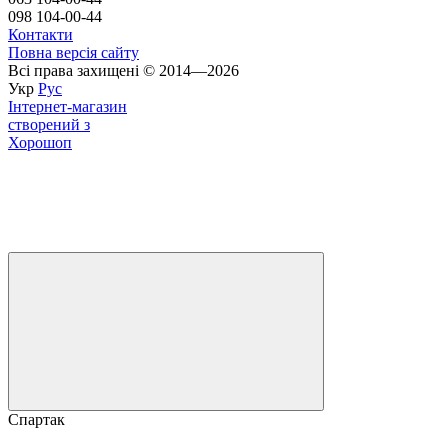
098 104-00-44
Контакти
Повна версія сайту
Всі права захищені © 2014—2026
Укр
Рус
Інтернет-магазин
створений з
Хорошоп
Спартак