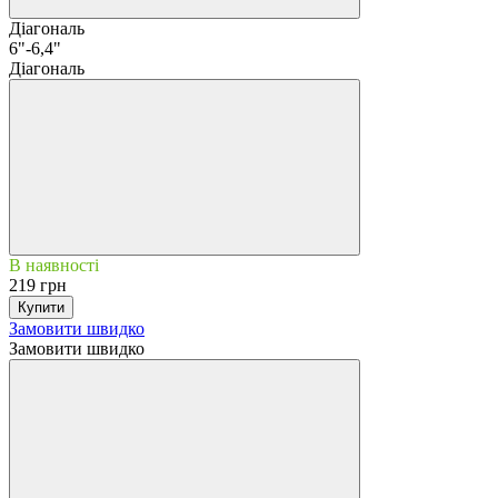
Діагональ
6"-6,4"
Діагональ
В наявності
219 грн
Купити
Замовити швидко
Замовити швидко