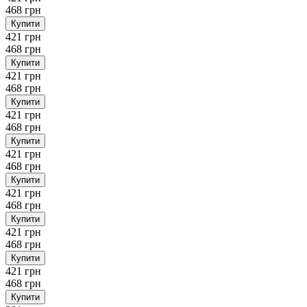
468 грн
Купити
421 грн
468 грн
Купити
421 грн
468 грн
Купити
421 грн
468 грн
Купити
421 грн
468 грн
Купити
421 грн
468 грн
Купити
421 грн
468 грн
Купити
421 грн
468 грн
Купити