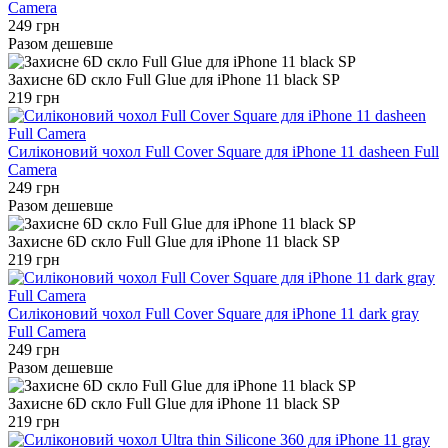
Camera
249 грн
Разом дешевше
Захисне 6D скло Full Glue для iPhone 11 black SP
219 грн
Силіконовий чохол Full Cover Square для iPhone 11 dasheen Full
Camera
249 грн
Разом дешевше
Захисне 6D скло Full Glue для iPhone 11 black SP
219 грн
Силіконовий чохол Full Cover Square для iPhone 11 dark gray
Full Camera
249 грн
Разом дешевше
Захисне 6D скло Full Glue для iPhone 11 black SP
219 грн