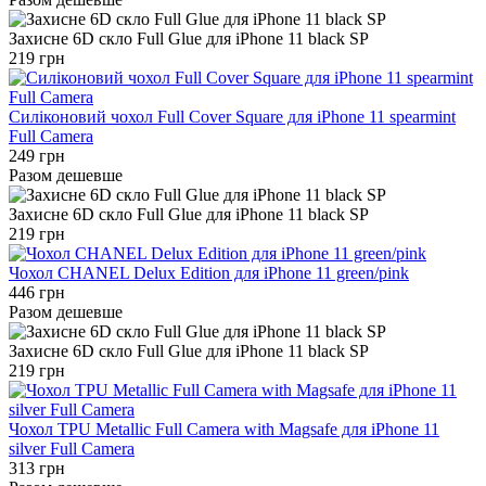
Захисне 6D скло Full Glue для iPhone 11 black SP
219 грн
Силіконовий чохол Full Cover Square для iPhone 11 spearmint
Full Camera
249 грн
Разом дешевше
Захисне 6D скло Full Glue для iPhone 11 black SP
219 грн
Чохол CHANEL Delux Edition для iPhone 11 green/pink
446 грн
Разом дешевше
Захисне 6D скло Full Glue для iPhone 11 black SP
219 грн
Чохол TPU Metallic Full Camera with Magsafe для iPhone 11
silver Full Camera
313 грн