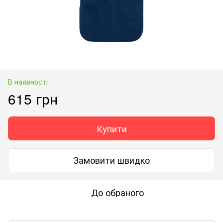
В наявності
615 грн
Купити
Замовити швидко
До обраного