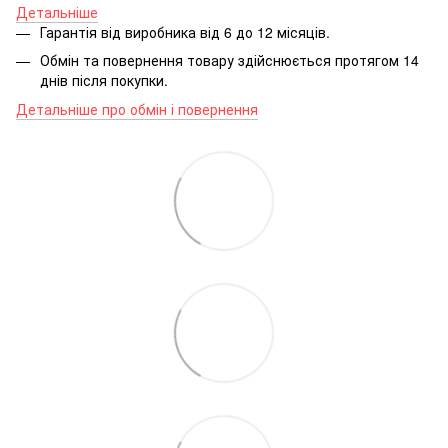
Детальніше
Гарантія від виробника від 6 до 12 місяців.
Обмін та повернення товару здійснюється протягом 14
днів після покупки.
Детальніше про обмін і повернення