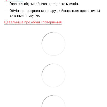
Гарантія від виробника від 6 до 12 місяців.
Обмін та повернення товару здійснюється протягом 14
днів після покупки.
Детальніше про обмін і повернення