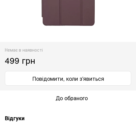
Немає в наявності
499 грн
Повідомити, коли з'явиться
До обраного
Відгуки