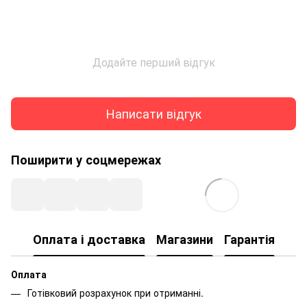
Додайте перший відгук
Написати відгук
Поширити у соцмережах
Оплата і доставка
Магазини
Гарантія
Оплата
Готівковий розрахунок при отриманні.