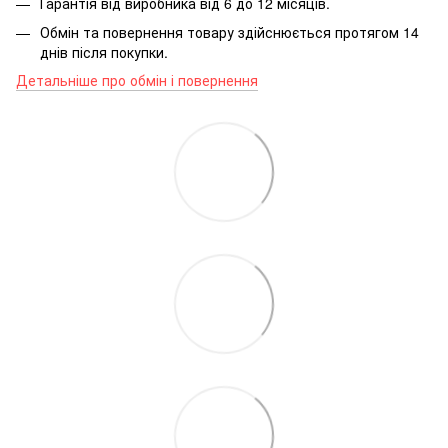
Гарантія від виробника від 6 до 12 місяців.
Обмін та повернення товару здійснюється протягом 14
днів після покупки.
Детальніше про обмін і повернення