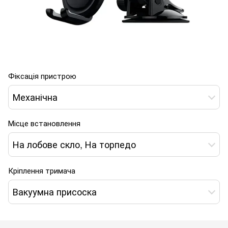
Фіксація пристрою
Механічна
Місце встановлення
На лобове скло, На торпедо
Кріплення тримача
Вакуумна присоска