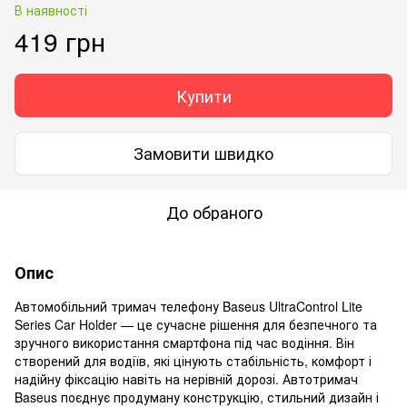
В наявності
419 грн
Купити
Замовити швидко
До обраного
Опис
Автомобільний тримач телефону Baseus UltraControl Lite
Series Car Holder — це сучасне рішення для безпечного та
зручного використання смартфона під час водіння. Він
створений для водіїв, які цінують стабільність, комфорт і
надійну фіксацію навіть на нерівній дорозі. Автотримач
Baseus поєднує продуману конструкцію, стильний дизайн і