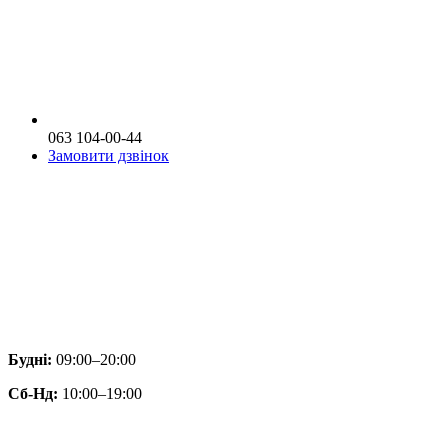
063 104-00-44
Замовити дзвінок
Будні:
09:00–20:00
Сб-Нд:
10:00–19:00