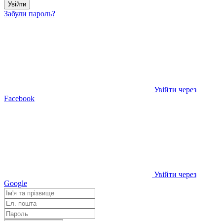
Увійти
Забули пароль?
Увійти через
Facebook
Увійти через
Google