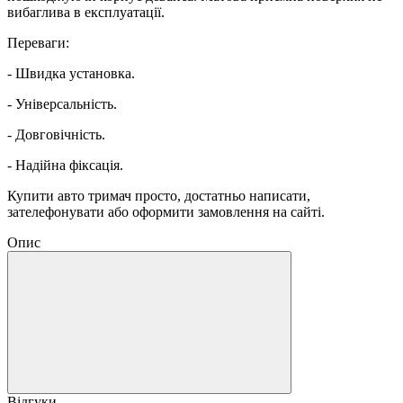
вибаглива в експлуатації.
Переваги:
- Швидка установка.
- Універсальність.
- Довговічність.
- Надійна фіксація.
Купити авто тримач просто, достатньо написати,
зателефонувати або оформити замовлення на сайті.
Опис
Відгуки