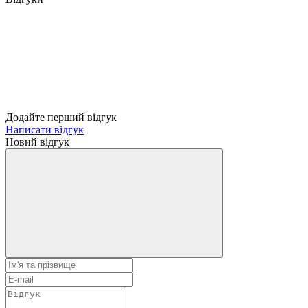
Додайте перший відгук
Написати відгук
Новий відгук