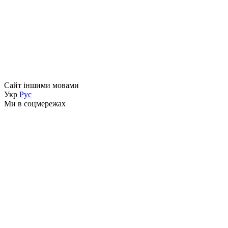
Сайт іншими мовами
Укр
Рус
Ми в соцмережах