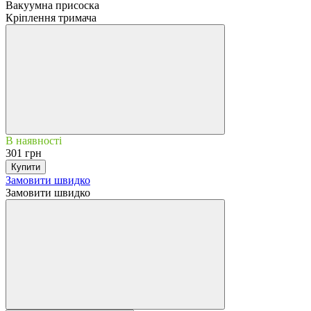
Вакуумна присоска
Кріплення тримача
В наявності
301 грн
Купити
Замовити швидко
Замовити швидко