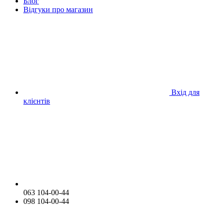
Блог
Відгуки про магазин
Вхід для
клієнтів
063 104-00-44
098 104-00-44