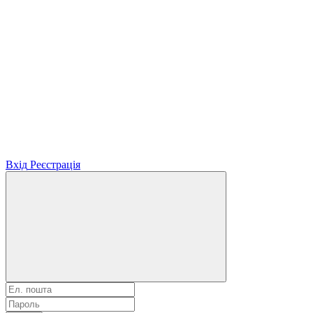
Вхід
Реєстрація