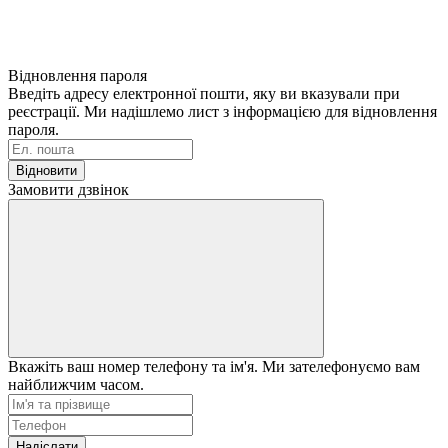
Відновлення пароля
Введіть адресу електронної пошти, яку ви вказували при
реєстрації. Ми надішлемо лист з інформацією для відновлення
пароля.
Відновити
Замовити дзвінок
Вкажіть ваш номер телефону та ім'я. Ми зателефонуємо вам
найближчим часом.
Надіслати