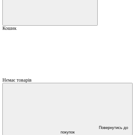
Кошик
Немає товарів
Повернутись до
покупок