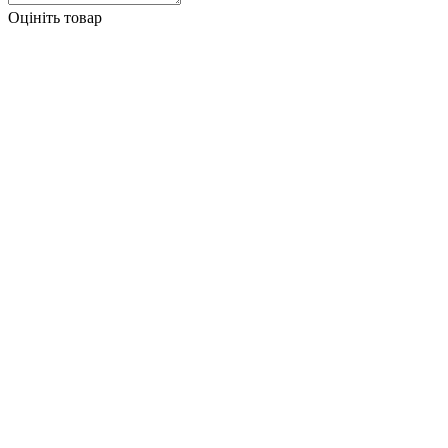
Оцініть товар