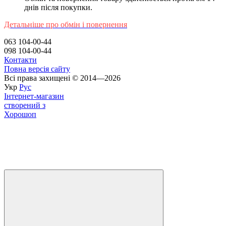
днів після покупки.
Детальніше про обмін і повернення
063 104-00-44
098 104-00-44
Контакти
Повна версія сайту
Всі права захищені © 2014—2026
Укр
Рус
Інтернет-магазин
створений з
Хорошоп