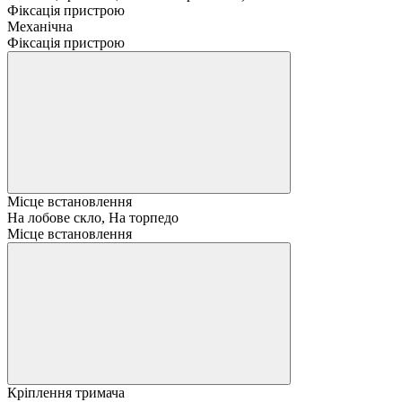
Фіксація пристрою
Механічна
Фіксація пристрою
Місце встановлення
На лобове скло, На торпедо
Місце встановлення
Кріплення тримача