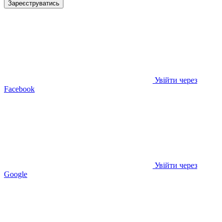
Зареєструватись
Увійти через
Facebook
Увійти через
Google