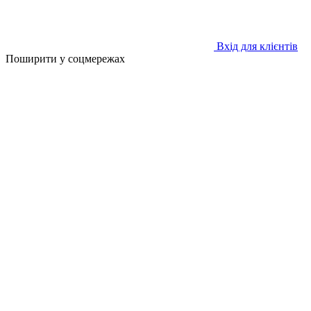
Вхід для клієнтів
Поширити у соцмережах