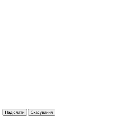
Надіслати
Скасування