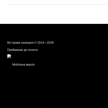
Всі права захищені © 2014—2026
Приймаємо до оплати
Мобільна версія