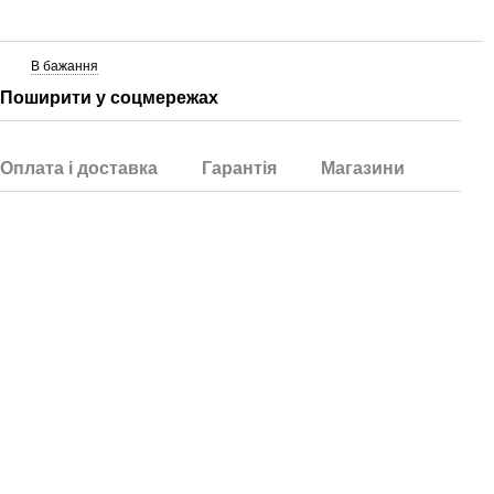
В бажання
Поширити у соцмережах
Оплата і доставка
Гарантія
Магазини