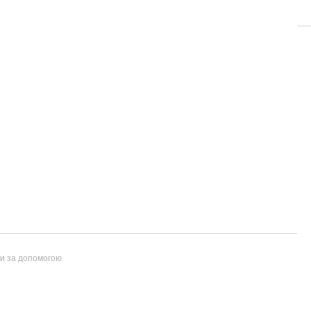
ти за допомогою