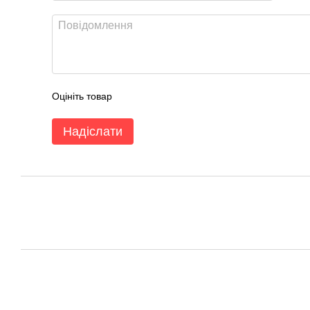
Оцініть товар
Надіслати