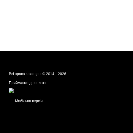
Всі права захищені © 2014—2026
Приймаємо до оплати
Мобільна версія