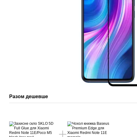
Разом дешевше