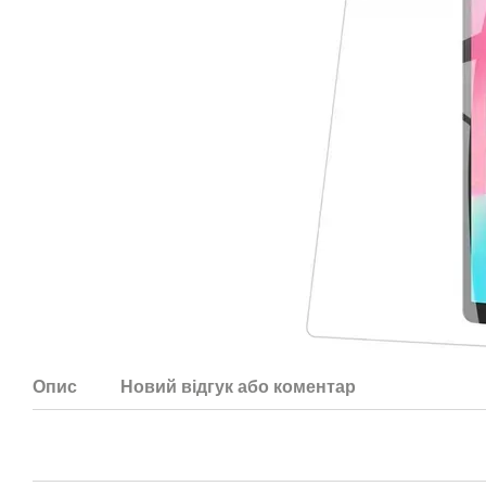
Опис
Новий відгук або коментар