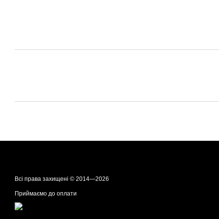
Всі права захищені © 2014—2026
Приймаємо до оплати