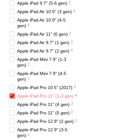
2
Apple iPad 9.7" (5-6 gen)
4
Apple iPad Air 10.5" (3 gen)
Apple iPad Air 10.9" (4-5
4
gen)
2
Apple iPad Air 11" (6 gen)
3
Apple iPad Air 9.7" (1 gen)
4
Apple iPad Air 9.7" (2 gen)
Apple iPad Mini 7.9" (1-3
2
gen)
Apple iPad Mini 7.9" (4-5
1
gen)
3
Apple iPad Pro 10.5" (2017)
4
Apple iPad Pro 11" (1-3 gen)
2
Apple iPad Pro 11" (4 gen)
2
Apple iPad Pro 11" (5 gen)
1
Apple iPad Pro 12.9" (2 gen)
Apple iPad Pro 12.9" (3-5
1
gen)