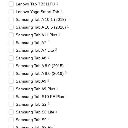
1
Lenovo Tab TB311FU
1
Lenovo Yoga Smart Tab
1
Samsung Tab A 10.1 (2019)
1
Samsung Tab A 10.5 (2018)
1
Samsung Tab A11 Plus
2
Samsung Tab A7
2
Samsung Tab A7 Lite
3
Samsung Tab A8
1
Samsung Tab A 8.0 (2015)
2
Samsung Tab A 8.0 (2019)
2
Samsung Tab A9
2
Samsung Tab A9 Plus
1
Samsung Tab S10 FE Plus
1
Samsung Tab S2
2
Samsung Tab S6 Lite
1
Samsung Tab S9
1
Samsung Tab S9 FE