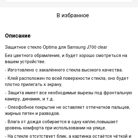
В избранное
Описание
Защитное стекло Optima для Samsung J700 clear
Без цветного обрамления, и будет хорошо смотреться на
вашем устройстве.
- Изготовлено с закалённого стекла высокого качества.
- Клей расположен по всей поверхности стекла, оно будет
плотно прилегать к экрану.
- Защита имеет все необходимые вырезы под фронтальную
камеру, динамик, и т.д.
- Олеофобное покрытие не оставляет отпечатков пальцев,
жирных пятен и разводов.
- Влага от дождя собирается в одну каплю,повышает
уровень комфорта при использовании на улице.
- На стекле отсутствует блик, а картинка остаётся чёткой и