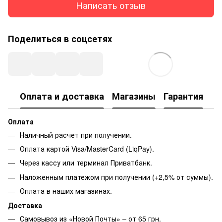
Написать отзыв
Поделиться в соцсетях
Оплата и доставка
Магазины
Гарантия
Оплата
Наличный расчет при получении.
Оплата картой Visa/MasterCard (LiqPay).
Через кассу или терминал Приватбанк.
Наложенным платежом при получении (+2,5% от суммы).
Оплата в наших магазинах.
Доставка
Самовывоз из «Новой Почты» – от 65 грн.