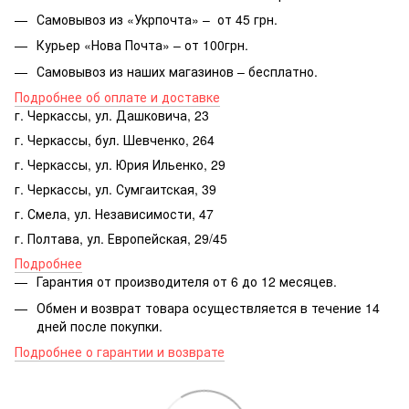
Самовывоз из «Укрпочта» – от 45 грн.
Курьер «Нова Почта» – от 100грн.
Самовывоз из наших магазинов – бесплатно.
Подробнее об оплате и доставке
г. Черкассы, ул. Дашковича, 23
г. Черкассы, бул. Шевченко, 264
г. Черкассы, ул. Юрия Ильенко, 29
г. Черкассы, ул. Сумгаитская, 39
г. Смела, ул. Независимости, 47
г. Полтава, ул. Европейская, 29/45
Подробнее
Гарантия от производителя от 6 до 12 месяцев.
Обмен и возврат товара осуществляется в течение 14
дней после покупки.
Подробнее о гарантии и возврате