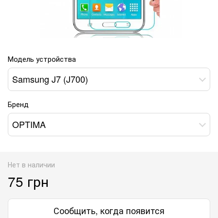
Модель устройства
Samsung J7 (J700)
Бренд
OPTIMA
Нет в наличии
75 грн
Сообщить, когда появится