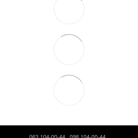
063 104-00-44
098 104-00-44