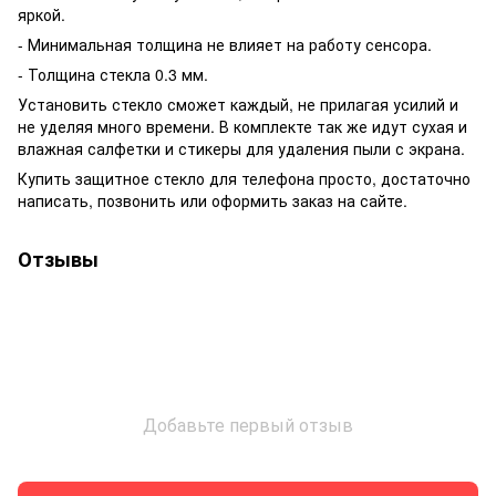
яркой.
- Минимальная толщина не влияет на работу сенсора.
- Толщина стекла 0.3 мм.
Установить стекло сможет каждый, не прилагая усилий и
не уделяя много времени. В комплекте так же идут сухая и
влажная салфетки и стикеры для удаления пыли с экрана.
Купить защитное стекло для телефона просто, достаточно
написать, позвонить или оформить заказ на сайте.
Отзывы
Добавьте первый отзыв