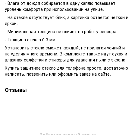
- Влага от дождя собирается в одну каплю,повышает
уровень комфорта при использовании на улице.
- На стекле отсутствует блик, а картинка остаётся чёткой и
яркой.
- Минимальная толщина не влияет на работу сенсора.
- Толщина стекла 0.3 мм.
Установить стекло сможет каждый, не прилагая усилий и
не уделяя много времени. В комплекте так же идут сухая и
влажная салфетки и стикеры для удаления пыли с экрана.
Купить защитное стекло для телефона просто, достаточно
написать, позвонить или оформить заказ на сайте.
Отзывы
Добавьте первый отзыв