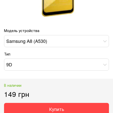
Модель устройства
Samsung A8 (A530)
Тип
9D
В наличии
149 грн
Купить