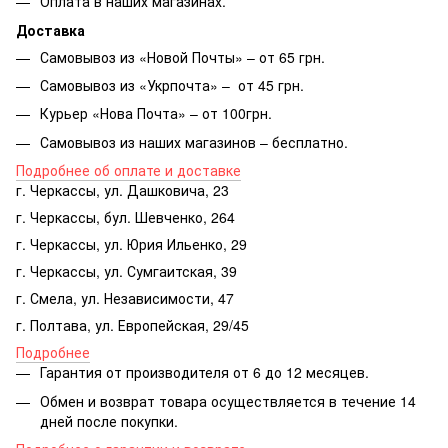
Оплата в наших магазинах.
Доставка
Самовывоз из «Новой Почты» – от 65 грн.
Самовывоз из «Укрпочта» – от 45 грн.
Курьер «Нова Почта» – от 100грн.
Самовывоз из наших магазинов – бесплатно.
Подробнее об оплате и доставке
г. Черкассы, ул. Дашковича, 23
г. Черкассы, бул. Шевченко, 264
г. Черкассы, ул. Юрия Ильенко, 29
г. Черкассы, ул. Сумгаитская, 39
г. Смела, ул. Независимости, 47
г. Полтава, ул. Европейская, 29/45
Подробнее
Гарантия от производителя от 6 до 12 месяцев.
Обмен и возврат товара осуществляется в течение 14
дней после покупки.