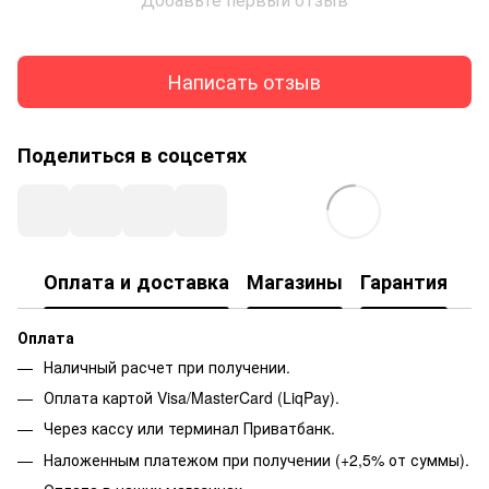
Написать отзыв
Поделиться в соцсетях
Оплата и доставка
Магазины
Гарантия
Оплата
Наличный расчет при получении.
Оплата картой Visa/MasterCard (LiqPay).
Через кассу или терминал Приватбанк.
Наложенным платежом при получении (+2,5% от суммы).