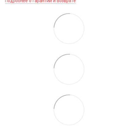
Подробнее о гарантии и возврате