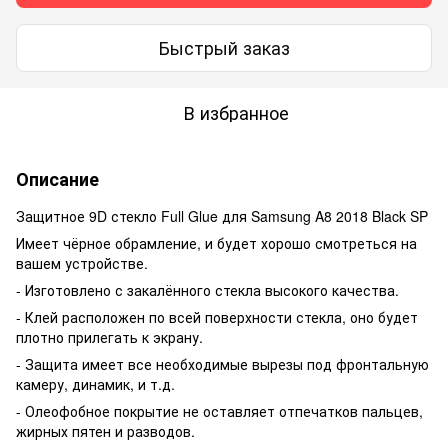
Быстрый заказ
В избранное
Описание
Защитное 9D стекло Full Glue для Samsung A8 2018 Black SP
Имеет чёрное обрамление, и будет хорошо смотреться на
вашем устройстве.
- Изготовлено с закалённого стекла высокого качества.
- Клей расположен по всей поверхности стекла, оно будет
плотно прилегать к экрану.
- Защита имеет все необходимые вырезы под фронтальную
камеру, динамик, и т.д.
- Олеофобное покрытие не оставляет отпечатков пальцев,
жирных пятен и разводов.