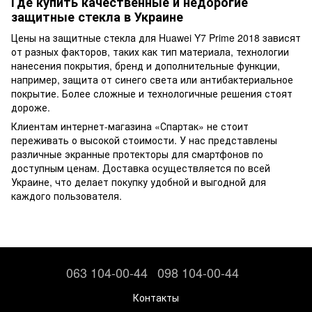
Где купить качественные и недорогие
защитные стекла в Украине
Цены на защитные стекла для Huawei Y7 Prime 2018 зависят
от разных факторов, таких как тип материала, технологии
нанесения покрытия, бренд и дополнительные функции,
например, защита от синего света или антибактериальное
покрытие. Более сложные и технологичные решения стоят
дороже.
Клиентам интернет-магазина «Спартак» не стоит
переживать о высокой стоимости. У нас представлены
различные экранные протекторы для смартфонов по
доступным ценам. Доставка осуществляется по всей
Украине, что делает покупку удобной и выгодной для
каждого пользователя.
063 104-00-44
098 104-00-44
Контакты