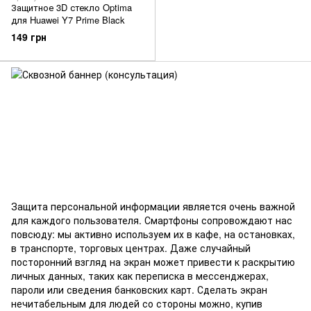
Защитное 3D стекло Optima
для Huawei Y7 Prime Black
149 грн
Защита персональной информации является очень важной
для каждого пользователя. Смартфоны сопровождают нас
повсюду: мы активно используем их в кафе, на остановках,
в транспорте, торговых центрах. Даже случайный
посторонний взгляд на экран может привести к раскрытию
личных данных, таких как переписка в мессенджерах,
пароли или сведения банковских карт. Сделать экран
нечитабельным для людей со стороны можно, купив