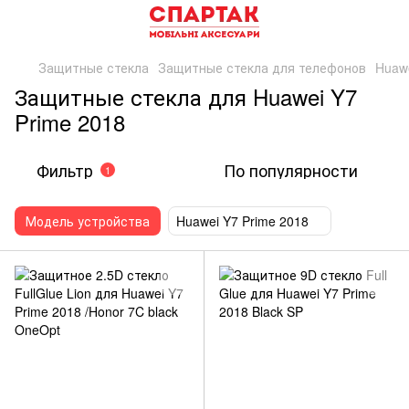
Защитные стекла
Защитные стекла для телефонов
Huaw
Защитные стекла для Huawei Y7
Prime 2018
Фильтр
По популярности
1
Модель устройства
Huawei Y7 Prime 2018