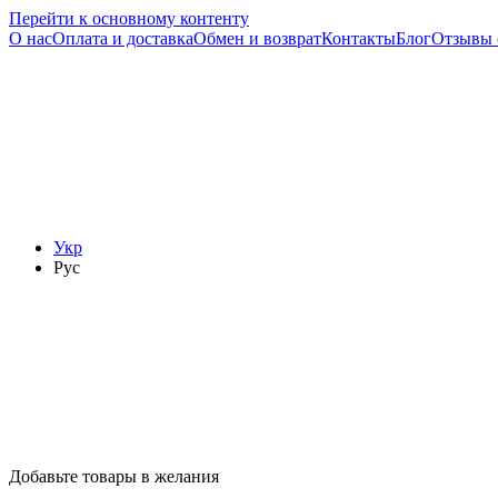
Перейти к основному контенту
О нас
Оплата и доставка
Обмен и возврат
Контакты
Блог
Отзывы 
Укр
Рус
Добавьте товары в желания