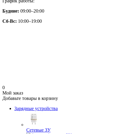
График работы:
Будние:
09:00–20:00
Сб-Вс:
10:00–19:00
0
Мой заказ
Добавьте товары в корзину
Зарядные устройства
Сетевые ЗУ