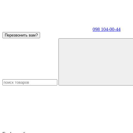
098 104-00-44
Перезвонить вам?