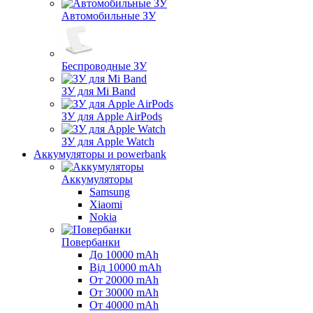
Автомобильные ЗУ
Беспроводные ЗУ
ЗУ для Mi Band
ЗУ для Apple AirPods
ЗУ для Apple Watch
Аккумуляторы и powerbank
Аккумуляторы
Samsung
Xiaomi
Nokia
Повербанки
До 10000 mAh
Від 10000 mAh
От 20000 mAh
От 30000 mAh
От 40000 mAh