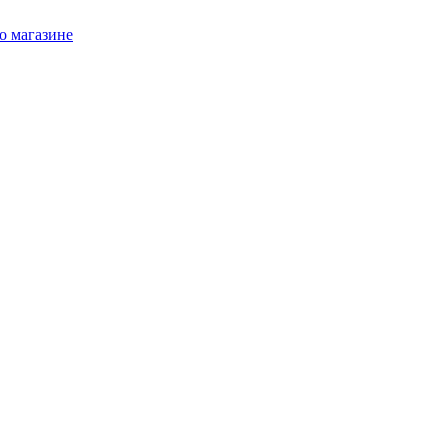
о магазине