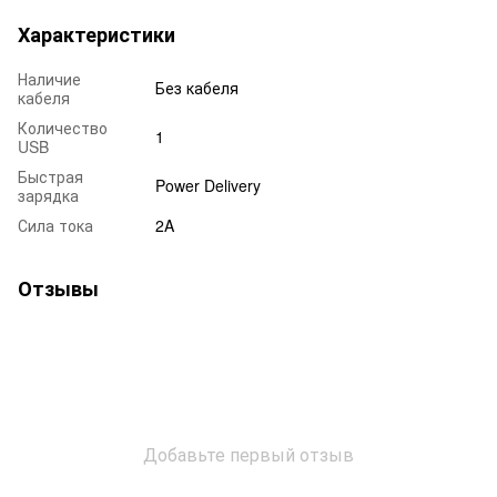
Характеристики
Наличие
Без кабеля
кабеля
Количество
1
USB
Быстрая
Power Delivery
зарядка
Сила тока
2A
Отзывы
Добавьте первый отзыв