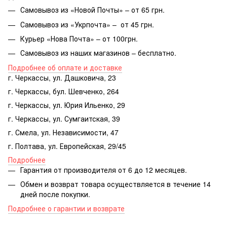
Самовывоз из «Новой Почты» – от 65 грн.
Самовывоз из «Укрпочта» – от 45 грн.
Курьер «Нова Почта» – от 100грн.
Самовывоз из наших магазинов – бесплатно.
Подробнее об оплате и доставке
г. Черкассы, ул. Дашковича, 23
г. Черкассы, бул. Шевченко, 264
г. Черкассы, ул. Юрия Ильенко, 29
г. Черкассы, ул. Сумгаитская, 39
г. Смела, ул. Независимости, 47
г. Полтава, ул. Европейская, 29/45
Подробнее
Гарантия от производителя от 6 до 12 месяцев.
Обмен и возврат товара осуществляется в течение 14
дней после покупки.
Подробнее о гарантии и возврате