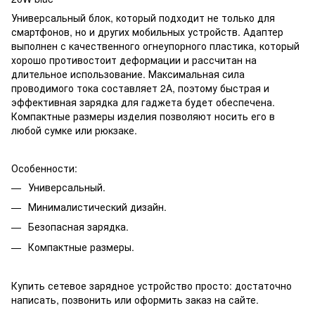
Универсальный блок, который подходит не только для
смартфонов, но и других мобильных устройств. Адаптер
выполнен с качественного огнеупорного пластика, который
хорошо противостоит деформации и рассчитан на
длительное использование. Максимальная сила
проводимого тока составляет 2А, поэтому быстрая и
эффективная зарядка для гаджета будет обеспечена.
Компактные размеры изделия позволяют носить его в
любой сумке или рюкзаке.
Особенности:
Универсальный.
Минималистический дизайн.
Безопасная зарядка.
Компактные размеры.
Купить сетевое зарядное устройство просто: достаточно
написать, позвонить или оформить заказ на сайте.