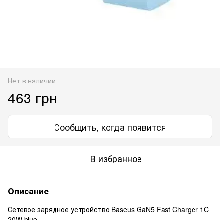
Нет в наличии
463 грн
Сообщить, когда появится
В избранное
Описание
Сетевое зарядное устройство Baseus GaN5 Fast Charger 1C
20W blue