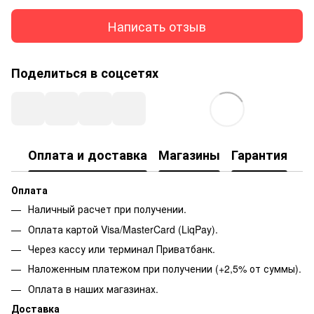
Написать отзыв
Поделиться в соцсетях
Оплата и доставка
Магазины
Гарантия
Оплата
Наличный расчет при получении.
Оплата картой Visa/MasterCard (LiqPay).
Через кассу или терминал Приватбанк.
Наложенным платежом при получении (+2,5% от суммы).
Оплата в наших магазинах.
Доставка