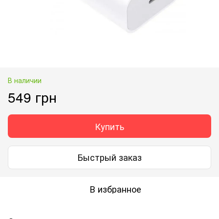
В наличии
549 грн
Купить
Быстрый заказ
В избранное