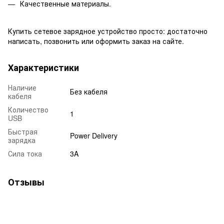
Качественные материалы.
Купить сетевое зарядное устройство просто: достаточно
написать, позвонить или оформить заказ на сайте.
Характеристики
Наличие
Без кабеля
кабеля
Количество
1
USB
Быстрая
Power Delivery
зарядка
Сила тока
3A
Отзывы