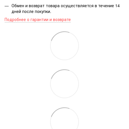
Обмен и возврат товара осуществляется в течение 14
дней после покупки.
Подробнее о гарантии и возврате