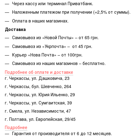
Через кассу или терминал Приватбанк.
Наложенным платежом при получении (+2,5% от суммы).
Оплата в наших магазинах.
Доставка
Самовывоз из «Новой Почты» – от 65 грн.
Самовывоз из «Укрпочта» – от 45 грн.
Курьер «Нова Почта» – от 100грн.
Самовывоз из наших магазинов – бесплатно.
Подробнее об оплате и доставке
г. Черкассы, ул. Дашковича, 23
г. Черкассы, бул. Шевченко, 264
г. Черкассы, ул. Юрия Ильенко, 29
г. Черкассы, ул. Сумгаитская, 39
г. Смела, ул. Независимости, 47
г. Полтава, ул. Европейская, 29/45
Подробнее
Гарантия от производителя от 6 до 12 месяцев.