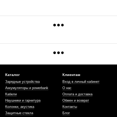
Каталог
Клиентам
Зарядные устройства
Вход в личный кабинет
Аккумуляторы и powerbank
О нас
Кабели
Оплата и доставка
Наушники и гарнитура
Обмен и возврат
Колонки, акустика
Контакты
Защитные стекла
Блог