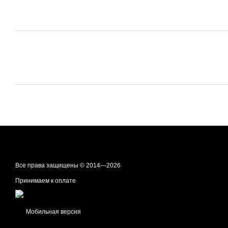
Все права защищены © 2014—2026
Принимаем к оплате
Мобильная версия