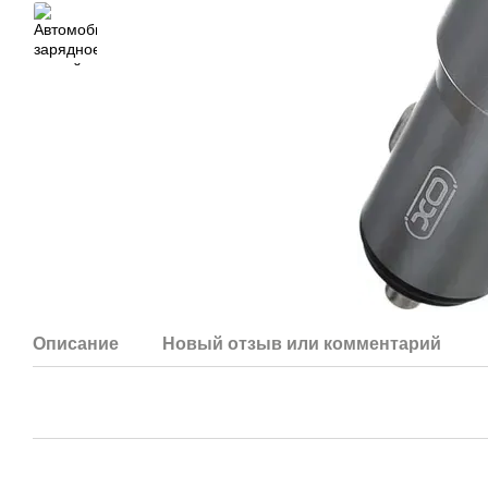
Описание
Новый отзыв или комментарий