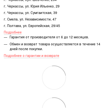
г. Черкассы, ул. Юрия Ильенко, 29
г. Черкассы, ул. Сумгаитская, 39
г. Смела, ул. Независимости, 47
г. Полтава, ул. Европейская, 29/45
Подробнее
Гарантия от производителя от 6 до 12 месяцев.
Обмен и возврат товара осуществляется в течение 14
дней после покупки.
Подробнее о гарантии и возврате