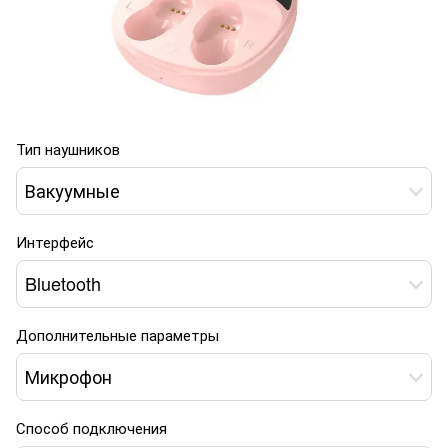
Тип наушников
Вакуумные
Интерфейс
Bluetooth
Дополнительные параметры
Микрофон
Способ подключения