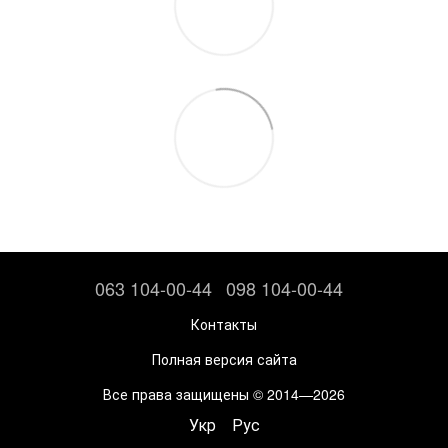
063 104-00-44
098 104-00-44
Контакты
Полная версия сайта
Все права защищены © 2014—2026
Укр
Рус