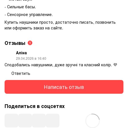
- Сильные басы.
- Сенсорное управление.
Купить наушники просто, достаточно писать, позвонить
или оформить заказ на сайте.
Отзывы
1
Аліна
29.04.2026 в 16:40
Сподобались навушники, дуже зручні та класний колір. 💜
Ответить
Написать отзыв
Поделиться в соцсетях