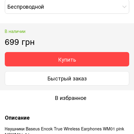
Беспроводной
В наличии
699 грн
Купить
Быстрый заказ
В избранное
Описание
Наушники Baseus Encok True Wireless Earphones WM01 pink