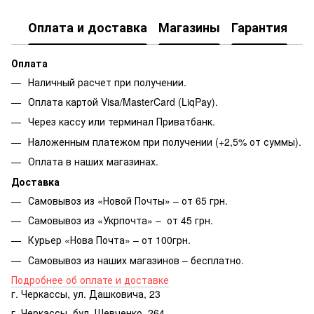
Оплата и доставка
Магазины
Гарантия
Оплата
Наличный расчет при получении.
Оплата картой Visa/MasterCard (LiqPay).
Через кассу или терминал Приватбанк.
Наложенным платежом при получении (+2,5% от суммы).
Оплата в наших магазинах.
Доставка
Самовывоз из «Новой Почты» – от 65 грн.
Самовывоз из «Укрпочта» – от 45 грн.
Курьер «Нова Почта» – от 100грн.
Самовывоз из наших магазинов – бесплатно.
Подробнее об оплате и доставке
г. Черкассы, ул. Дашковича, 23
г. Черкассы, бул. Шевченко, 264