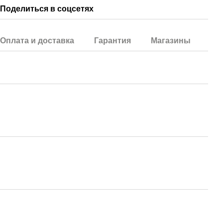
Поделиться в соцсетях
Оплата и доставка
Гарантия
Магазины