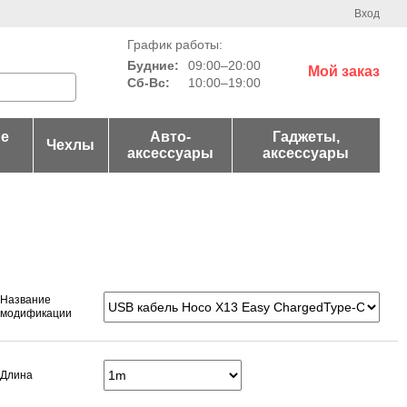
Вход
График работы:
Будние:
09:00–20:00
Мой заказ
Сб-Вс:
10:00–19:00
е
Авто-
Гаджеты,
Чехлы
аксессуары
аксессуары
Название
модификации
Длина