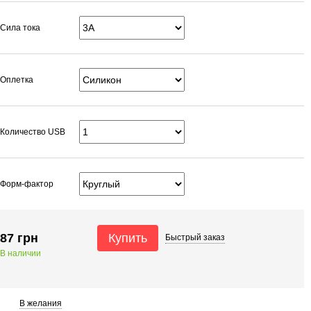
Сила тока
Оплетка
Количество USB
Форм-фактор
87 грн
Купить
Быстрый
заказ
В наличии
В желания