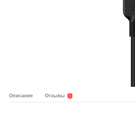
Описание
Отзывы
1