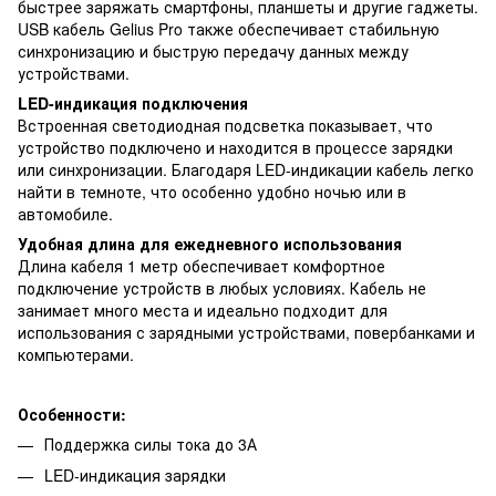
быстрее заряжать смартфоны, планшеты и другие гаджеты.
USB кабель Gelius Pro также обеспечивает стабильную
синхронизацию и быструю передачу данных между
устройствами.
LED-индикация подключения
Встроенная светодиодная подсветка показывает, что
устройство подключено и находится в процессе зарядки
или синхронизации. Благодаря LED-индикации кабель легко
найти в темноте, что особенно удобно ночью или в
автомобиле.
Удобная длина для ежедневного использования
Длина кабеля 1 метр обеспечивает комфортное
подключение устройств в любых условиях. Кабель не
занимает много места и идеально подходит для
использования с зарядными устройствами, повербанками и
компьютерами.
Особенности:
Поддержка силы тока до 3А
LED-индикация зарядки