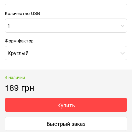
Количество USB
1
Форм-фактор
Круглый
В наличии
189 грн
Купить
Быстрый заказ