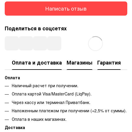
Написать отзыв
Поделиться в соцсетях
Оплата и доставка
Магазины
Гарантия
Оплата
Наличный расчет при получении.
Оплата картой Visa/MasterCard (LiqPay).
Через кассу или терминал Приватбанк.
Наложенным платежом при получении (+2,5% от суммы).
Оплата в наших магазинах.
Доставка