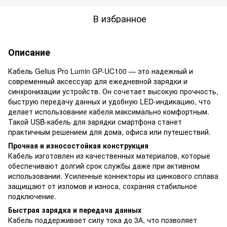
В избранное
Описание
Кабель Gelius Pro Lumin GP-UC100 — это надежный и
современный аксессуар для ежедневной зарядки и
синхронизации устройств. Он сочетает высокую прочность,
быструю передачу данных и удобную LED-индикацию, что
делает использование кабеля максимально комфортным.
Такой USB-кабель для зарядки смартфона станет
практичным решением для дома, офиса или путешествий.
Прочная и износостойкая конструкция
Кабель изготовлен из качественных материалов, которые
обеспечивают долгий срок службы даже при активном
использовании. Усиленные коннекторы из цинкового сплава
защищают от изломов и износа, сохраняя стабильное
подключение.
Быстрая зарядка и передача данных
Кабель поддерживает силу тока до 3А, что позволяет