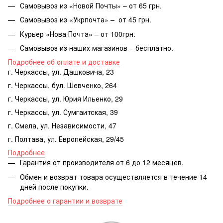
Самовывоз из «Новой Почты» – от 65 грн.
Самовывоз из «Укрпочта» – от 45 грн.
Курьер «Нова Почта» – от 100грн.
Самовывоз из наших магазинов – бесплатно.
Подробнее об оплате и доставке
г. Черкассы, ул. Дашковича, 23
г. Черкассы, бул. Шевченко, 264
г. Черкассы, ул. Юрия Ильенко, 29
г. Черкассы, ул. Сумгаитская, 39
г. Смела, ул. Независимости, 47
г. Полтава, ул. Европейская, 29/45
Подробнее
Гарантия от производителя от 6 до 12 месяцев.
Обмен и возврат товара осуществляется в течение 14
дней после покупки.
Подробнее о гарантии и возврате