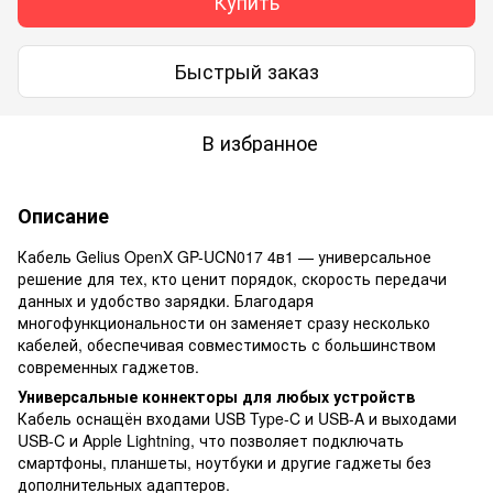
Купить
Быстрый заказ
В избранное
Описание
Кабель Gelius OpenX GP-UCN017 4в1 — универсальное
решение для тех, кто ценит порядок, скорость передачи
данных и удобство зарядки. Благодаря
многофункциональности он заменяет сразу несколько
кабелей, обеспечивая совместимость с большинством
современных гаджетов.
Универсальные коннекторы для любых устройств
Кабель оснащён входами USB Type-C и USB-A и выходами
USB-C и Apple Lightning, что позволяет подключать
смартфоны, планшеты, ноутбуки и другие гаджеты без
дополнительных адаптеров.