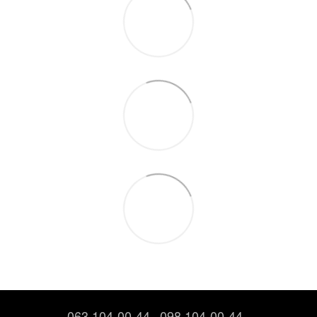
063 104-00-44
098 104-00-44