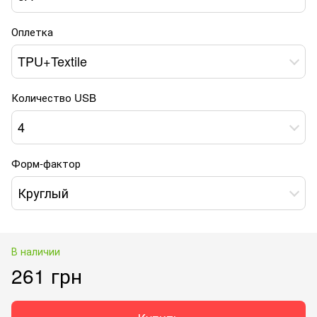
Оплетка
TPU+Textile
Количество USB
4
Форм-фактор
Круглый
В наличии
261 грн