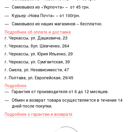
Самовывоз из «Укрпочта» – от 45 грн.
Курьер «Нова Почта» – от 100грн.
Самовывоз из наших магазинов – бесплатно.
Подробнее об оплате и доставке
г. Черкассы, ул. Дашковича, 23
г. Черкассы, бул. Шевченко, 264
г. Черкассы, ул. Юрия Ильенко, 29
г. Черкассы, ул. Сумгаитская, 39
г. Смела, ул. Независимости, 47
г. Полтава, ул. Европейская, 29/45
Подробнее
Гарантия от производителя от 6 до 12 месяцев.
Обмен и возврат товара осуществляется в течение 14
дней после покупки.
Подробнее о гарантии и возврате