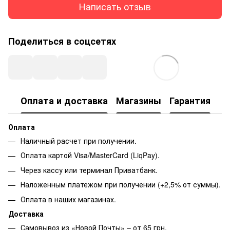
Написать отзыв
Поделиться в соцсетях
Оплата и доставка
Магазины
Гарантия
Оплата
Наличный расчет при получении.
Оплата картой Visa/MasterCard (LiqPay).
Через кассу или терминал Приватбанк.
Наложенным платежом при получении (+2,5% от суммы).
Оплата в наших магазинах.
Доставка
Самовывоз из «Новой Почты» – от 65 грн.