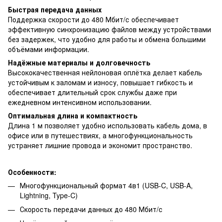
Быстрая передача данных
Поддержка скорости до 480 Мбит/с обеспечивает
эффективную синхронизацию файлов между устройствами
без задержек, что удобно для работы и обмена большими
объёмами информации.
Надёжные материалы и долговечность
Высококачественная нейлоновая оплётка делает кабель
устойчивым к заломам и износу, повышает гибкость и
обеспечивает длительный срок службы даже при
ежедневном интенсивном использовании.
Оптимальная длина и компактность
Длина 1 м позволяет удобно использовать кабель дома, в
офисе или в путешествиях, а многофункциональность
устраняет лишние провода и экономит пространство.
Особенности:
Многофункциональный формат 4в1 (USB-C, USB-A,
Lightning, Type-C)
Скорость передачи данных до 480 Мбит/с