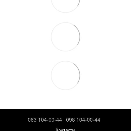
063 104-00-44
098 104-00-44
Контакты