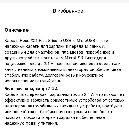
В избранное
Описание
Кабель Hoco X21 Plus Silicone USB to MicroUSB — это
надежный кабель для зарядки и передачи данных,
созданный для смартфонов, планшетов, повербанков и
других устройств с разъемом MicroUSB. Благодаря
поддержке тока до 2.4 А, прочной силиконовой оболочке и
качественным алюминиевым коннекторам он обеспечивает
стабильную работу, долговечность и комфортное
использование каждый день.
Быстрая зарядка до 2.4 А
Кабель поддерживает зарядный ток до 2.4 А, что позволяет
эффективно заряжать совместимые устройства от сетевых
адаптеров, автомобильных зарядных устройств, ноутбуков
или повербанков. Стабильная пропускная способность
помогает сократить время зарядки и обеспечивает
надежную подачу питания.