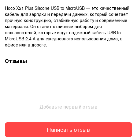
Hoco X21 Plus Silicone USB to MicroUSB — это качественный
кабель для зарядки и передачи данных, который сочетает
прочную конструкцию, стабильную работу и современные
материалы. Он станет отличным выбором для
пользователей, которые ищут надежный кабель USB to
MicroUSB 2.4 А для ежедневного использования дома, в
офисе или в дороге.
Отзывы
Добавьте первый отзыв
Написать отзыв