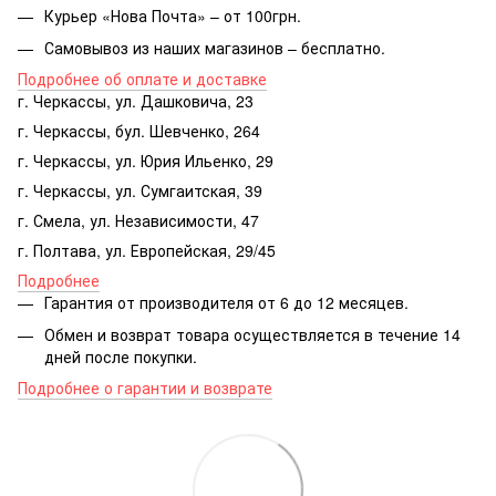
Курьер «Нова Почта» – от 100грн.
Самовывоз из наших магазинов – бесплатно.
Подробнее об оплате и доставке
г. Черкассы, ул. Дашковича, 23
г. Черкассы, бул. Шевченко, 264
г. Черкассы, ул. Юрия Ильенко, 29
г. Черкассы, ул. Сумгаитская, 39
г. Смела, ул. Независимости, 47
г. Полтава, ул. Европейская, 29/45
Подробнее
Гарантия от производителя от 6 до 12 месяцев.
Обмен и возврат товара осуществляется в течение 14
дней после покупки.
Подробнее о гарантии и возврате