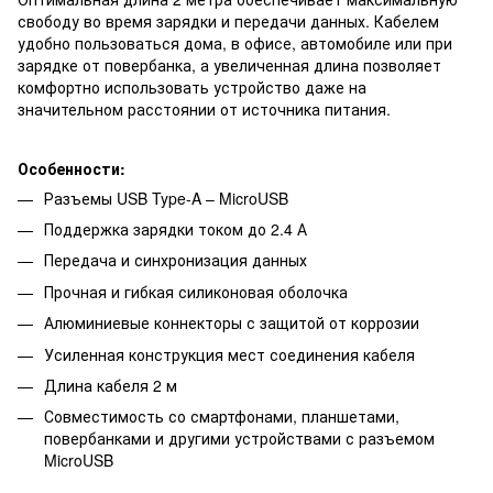
свободу во время зарядки и передачи данных. Кабелем
удобно пользоваться дома, в офисе, автомобиле или при
зарядке от повербанка, а увеличенная длина позволяет
комфортно использовать устройство даже на
значительном расстоянии от источника питания.
Особенности:
Разъемы USB Type-A – MicroUSB
Поддержка зарядки током до 2.4 А
Передача и синхронизация данных
Прочная и гибкая силиконовая оболочка
Алюминиевые коннекторы с защитой от коррозии
Усиленная конструкция мест соединения кабеля
Длина кабеля 2 м
Совместимость со смартфонами, планшетами,
повербанками и другими устройствами с разъемом
MicroUSB