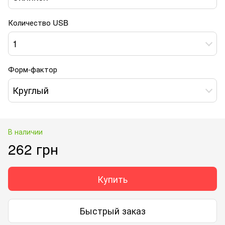
Количество USB
1
Форм-фактор
Круглый
В наличии
262 грн
Купить
Быстрый заказ