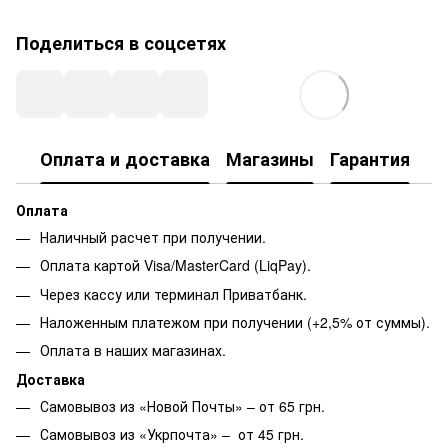
Поделиться в соцсетях
Оплата и доставка
Магазины
Гарантия
Оплата
Наличный расчет при получении.
Оплата картой Visa/MasterCard (LiqPay).
Через кассу или терминал Приватбанк.
Наложенным платежом при получении (+2,5% от суммы).
Оплата в наших магазинах.
Доставка
Самовывоз из «Новой Почты» – от 65 грн.
Самовывоз из «Укрпочта» – от 45 грн.