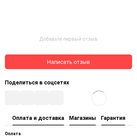
Добавьте первый отзыв
Написать отзыв
Поделиться в соцсетях
Оплата и доставка
Магазины
Гарантия
Оплата