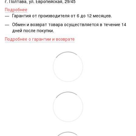
г. Полтава, ул. Европейская, 29/45
Подробнее
Гарантия от производителя от 6 до 12 месяцев.
Обмен и возврат товара осуществляется в течение 14
дней после покупки.
Подробнее о гарантии и возврате