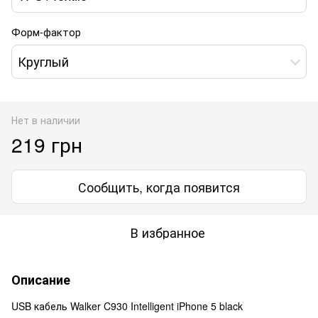
Форм-фактор
Круглый
Нет в наличии
219 грн
Сообщить, когда появится
В избранное
Описание
USB кабель Walker C930 Intelligent iPhone 5 black