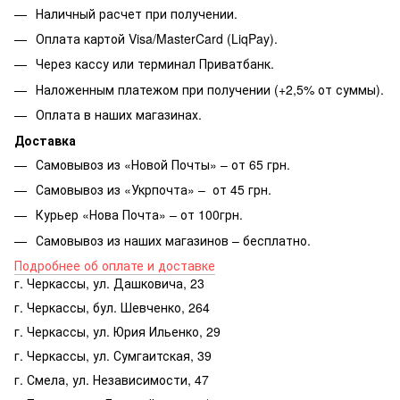
Наличный расчет при получении.
Оплата картой Visa/MasterCard (LiqPay).
Через кассу или терминал Приватбанк.
Наложенным платежом при получении (+2,5% от суммы).
Оплата в наших магазинах.
Доставка
Самовывоз из «Новой Почты» – от 65 грн.
Самовывоз из «Укрпочта» – от 45 грн.
Курьер «Нова Почта» – от 100грн.
Самовывоз из наших магазинов – бесплатно.
Подробнее об оплате и доставке
г. Черкассы, ул. Дашковича, 23
г. Черкассы, бул. Шевченко, 264
г. Черкассы, ул. Юрия Ильенко, 29
г. Черкассы, ул. Сумгаитская, 39
г. Смела, ул. Независимости, 47