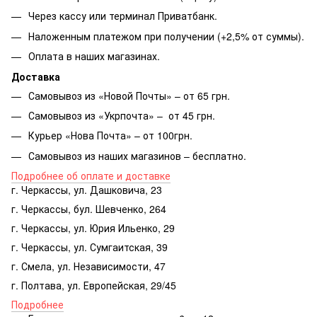
Через кассу или терминал Приватбанк.
Наложенным платежом при получении (+2,5% от суммы).
Оплата в наших магазинах.
Доставка
Самовывоз из «Новой Почты» – от 65 грн.
Самовывоз из «Укрпочта» – от 45 грн.
Курьер «Нова Почта» – от 100грн.
Самовывоз из наших магазинов – бесплатно.
Подробнее об оплате и доставке
г. Черкассы, ул. Дашковича, 23
г. Черкассы, бул. Шевченко, 264
г. Черкассы, ул. Юрия Ильенко, 29
г. Черкассы, ул. Сумгаитская, 39
г. Смела, ул. Независимости, 47
г. Полтава, ул. Европейская, 29/45
Подробнее