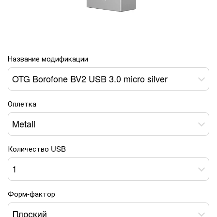
Название модификации
OTG Borofone BV2 USB 3.0 micro silver
Оплетка
Metall
Количество USB
1
Форм-фактор
Плоский