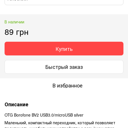
В наличии
89 грн
Купить
Быстрый заказ
В избранное
Описание
OTG Borofone BV2 USB3.0/microUSB silver
Маленький, компактный переходник, который позволяет