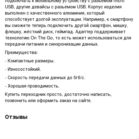
подключать к мобильному устройству с разьёмом micro
USB, другие девайсы с разьёмом USB. Корпус изделия
выполнен с качественного алюминия, который
способствует долгой эксплуатации. Например, к смартфону
вы сможете теперь подключить другой смартфон, мишку,
флешку, жёсткий диск, геймпад. Адаптер поддерживает
технологию On The Go, то есть может использоваться для
передачи питания и синхронизации данных.
Преимущества:
- Компактные размеры.
- Износостойкий.
- Скорость передачи данных до 5гб/с.
- Хорошая проводимость.
Купить переходник просто, достаточно написать,
позвонить или оформить заказ на сайте.
Отзывы