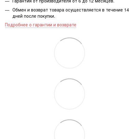
Гарантия от производителя от 6 до 12 месяцев.
Обмен и возврат товара осуществляется в течение 14
дней после покупки.
Подробнее о гарантии и возврате