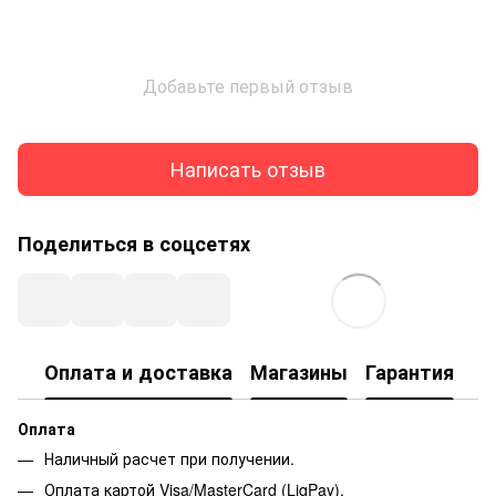
Добавьте первый отзыв
Написать отзыв
Поделиться в соцсетях
Оплата и доставка
Магазины
Гарантия
Оплата
Наличный расчет при получении.
Оплата картой Visa/MasterCard (LiqPay).