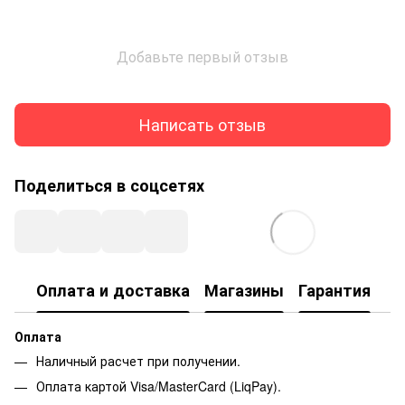
Добавьте первый отзыв
Написать отзыв
Поделиться в соцсетях
Оплата и доставка
Магазины
Гарантия
Оплата
Наличный расчет при получении.
Оплата картой Visa/MasterCard (LiqPay).