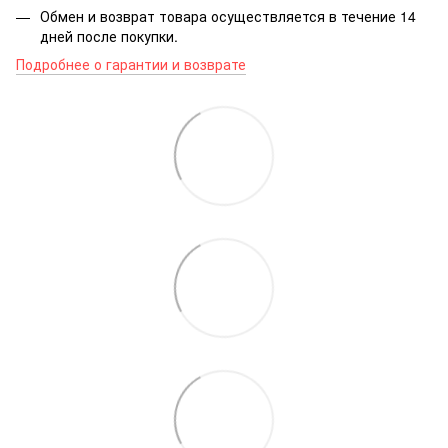
Обмен и возврат товара осуществляется в течение 14
дней после покупки.
Подробнее о гарантии и возврате