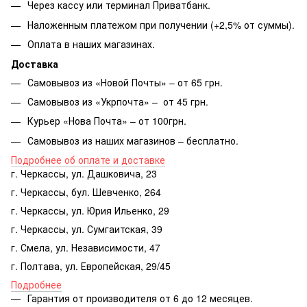
Через кассу или терминал Приватбанк.
Наложенным платежом при получении (+2,5% от суммы).
Оплата в наших магазинах.
Доставка
Самовывоз из «Новой Почты» – от 65 грн.
Самовывоз из «Укрпочта» – от 45 грн.
Курьер «Нова Почта» – от 100грн.
Самовывоз из наших магазинов – бесплатно.
Подробнее об оплате и доставке
г. Черкассы, ул. Дашковича, 23
г. Черкассы, бул. Шевченко, 264
г. Черкассы, ул. Юрия Ильенко, 29
г. Черкассы, ул. Сумгаитская, 39
г. Смела, ул. Независимости, 47
г. Полтава, ул. Европейская, 29/45
Подробнее
Гарантия от производителя от 6 до 12 месяцев.