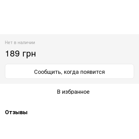
Нет в наличии
189 грн
Сообщить, когда появится
В избранное
Отзывы