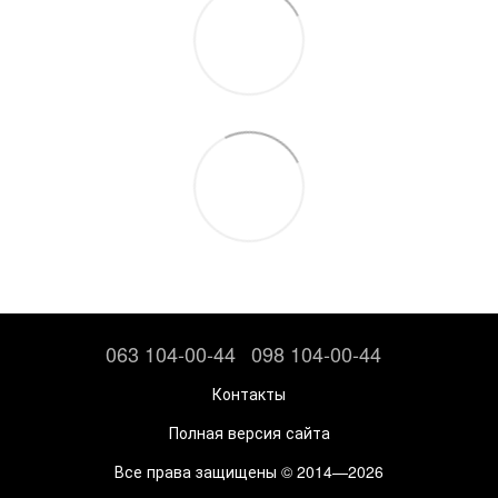
063 104-00-44
098 104-00-44
Контакты
Полная версия сайта
Все права защищены © 2014—2026