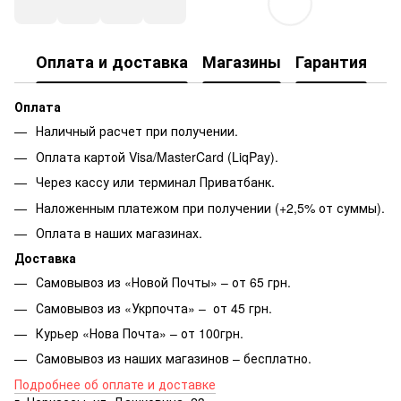
Оплата и доставка
Магазины
Гарантия
Оплата
Наличный расчет при получении.
Оплата картой Visa/MasterCard (LiqPay).
Через кассу или терминал Приватбанк.
Наложенным платежом при получении (+2,5% от суммы).
Оплата в наших магазинах.
Доставка
Самовывоз из «Новой Почты» – от 65 грн.
Самовывоз из «Укрпочта» – от 45 грн.
Курьер «Нова Почта» – от 100грн.
Самовывоз из наших магазинов – бесплатно.
Подробнее об оплате и доставке