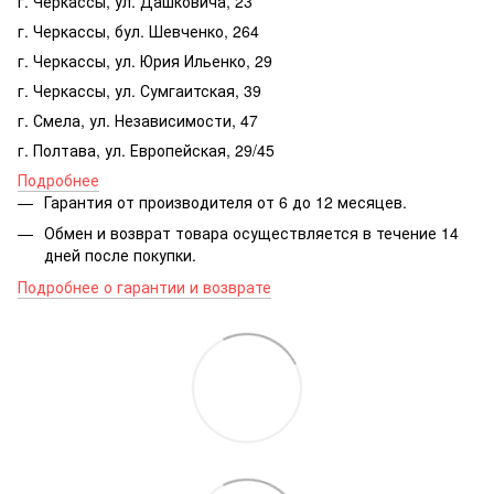
г. Черкассы, ул. Дашковича, 23
г. Черкассы, бул. Шевченко, 264
г. Черкассы, ул. Юрия Ильенко, 29
г. Черкассы, ул. Сумгаитская, 39
г. Смела, ул. Независимости, 47
г. Полтава, ул. Европейская, 29/45
Подробнее
Гарантия от производителя от 6 до 12 месяцев.
Обмен и возврат товара осуществляется в течение 14
дней после покупки.
Подробнее о гарантии и возврате