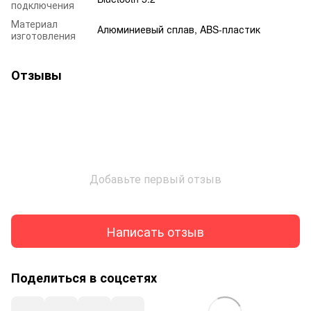
подключения
Материал
Алюминиевый сплав, ABS-пластик
изготовления
Отзывы
Добавьте первый отзыв
Написать отзыв
Поделиться в соцсетях