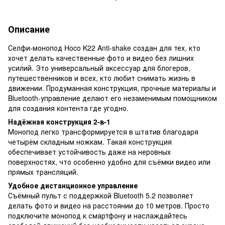
Описание
Селфи-монопод Hoco K22 Anti-shake создан для тех, кто
хочет делать качественные фото и видео без лишних
усилий. Это универсальный аксессуар для блогеров,
путешественников и всех, кто любит снимать жизнь в
движении. Продуманная конструкция, прочные материалы и
Bluetooth-управление делают его незаменимым помощником
для создания контента где угодно.
Надёжная конструкция 2-в-1
Монопод легко трансформируется в штатив благодаря
четырём складным ножкам. Такая конструкция
обеспечивает устойчивость даже на неровных
поверхностях, что особенно удобно для съёмки видео или
прямых трансляций.
Удобное дистанционное управление
Съёмный пульт с поддержкой Bluetooth 5.2 позволяет
делать фото и видео на расстоянии до 10 метров. Просто
подключите монопод к смартфону и наслаждайтесь