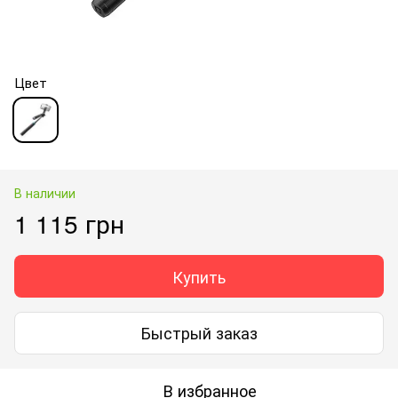
Цвет
В наличии
1 115 грн
Купить
Быстрый заказ
В избранное